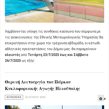
Λαμβάνοντας υπόψη τις συνθήκες καύσωνα που σύμφωνα με
τις ανακοινώσεις της Εθνικής Μετεωρολογικής Υπηρεσίας θα
επικρατήσουν στην χώρα την τρέχουσα εβδομάδα, οι κάτωθι
αθλητικές εγκαταστάσεις του Δήμου μας θα παραμείνουν
κλειστές
από
Τετάρτη 23/7/2025 έως και Σάββατο
26/7/2025
ως εξής:
Θερινή Λειτουργία του Πάρκου
Κυκλοφοριακής Αγωγής Ηλιούπολης
ΚΟΙΝΩΝΙΚΑ
22 ΙΟΥΛΊΟΥ 2025