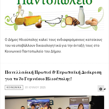
Ο Δήμος Ηλιούπολης καλεί τους ενδιαφερόμενους κατοίκους
του να υποβάλλουν δικαιολογητικά για την ένταξή τους στο
Κοινωνικό Παντοπωλείο του Δήμου.
Πανελλαδική Πρωτιά & Ευρωπαϊκή Διάκριση
για το 7ο Γυμνάσιο Ηλιούπολης!
ΚΟΙΝΩΝΙΚΑ
01 ΙΟΥΛΊΟΥ 2025