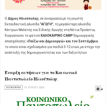
Ο
Δήμος Ηλιούπολης
, σε συνεργασία με τη γνωστή
Εκπαιδευτική αλυσίδα
“ΑΓΩΓΗ”
, τη μεγαλύτερη αλυσίδα
Κέντρων Μελέτης και Ειδικής Αγωγής στα Νότια Προάστια,
διοργανώνει το φετινό
ΚΑΛΟΚΑΙΡΙΝΟ CAMP
δημιουργικής
απασχόλησης
«Παίζω και Δημιουργώ» και τον Σεπτέμβριο
,
το οποίο είναι σχεδιασμένο για παιδιά 5-12 ετών, με στόχο την
ανάπτυξη της δημιουργικότητας και των δεξιοτήτων.
Έναρξη αιτήσεων για το Κοινωνικό
Παντοπωλείο Ηλιούπολης
ΚΟΙΝΩΝΙΚΑ
01 ΙΟΥΛΊΟΥ 2025