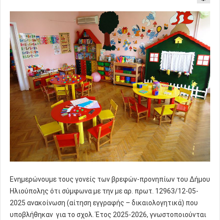
Ενημερώνουμε τους γονείς των βρεφών-προνηπίων του Δήμου
Ηλιούπολης ότι σύμφωνα με την με αρ. πρωτ. 12963/12-05-
2025 ανακοίνωση (αίτηση εγγραφής – δικαιολογητικά) που
υποβλήθηκαν για το σχολ. Έτος 2025-2026, γνωστοποιούνται