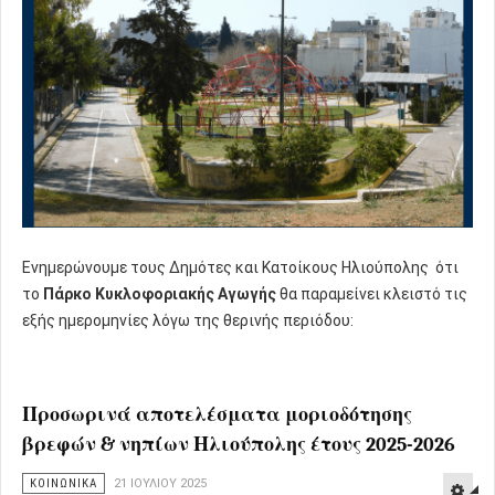
Ενημερώνουμε τους Δημότες και Κατοίκους Ηλιούπολης ότι
το
Πάρκο Κυκλοφοριακής Αγωγής
θα παραμείνει κλειστό τις
εξής ημερομηνίες λόγω της θερινής περιόδου:
Προσωρινά αποτελέσματα μοριοδότησης
βρεφών & νηπίων Ηλιούπολης έτους 2025-2026
ΚΟΙΝΩΝΙΚΑ
21 ΙΟΥΛΊΟΥ 2025