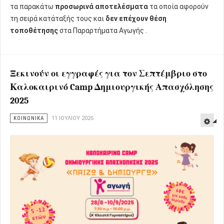
τα παρακάτω
προσωρινά αποτελέσματα
τα οποία αφορούν
τη σειρά κατάταξής τους και
δεν επέχουν θέση
τοποθέτησης
στα Παραρτήματα Αγωγής .
Ξεκινούν οι εγγραφές για τον Σεπτέμβριο στο
Καλοκαιρινό Camp Δημιουργικής Απασχόλησης
2025
ΚΟΙΝΩΝΙΚΑ
11 ΙΟΥΛΊΟΥ 2025