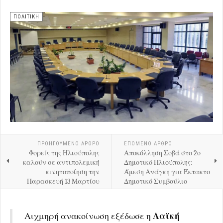
ΠΟΛΙΤΙΚΗ
ΠΡΟΗΓΟΎΜΕΝΟ ΑΡΘΡΟ
ΕΠΟΜΕΝΟ ΑΡΘΡΟ
Φορείς της Ηλιούπολης
Αποκόλληση Σοβά στο 2ο
καλούν σε αντιπολεμική
Δημοτικό Ηλιούπολης:
κινητοποίηση την
Άμεση Ανάγκη για Έκτακτο
Παρασκευή 13 Μαρτίου
Δημοτικό Συμβούλιο
Αιχμηρή ανακοίνωση εξέδωσε η
Λαϊκή