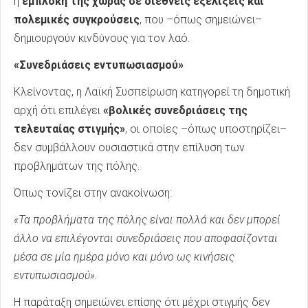
η
εμπλοκή της χώρας σε διεθνείς εξελίξεις και
πολεμικές συγκρούσεις
, που –όπως σημειώνει–
δημιουργούν κινδύνους για τον λαό.
«Συνεδριάσεις εντυπωσιασμού»
Κλείνοντας, η Λαϊκή Συσπείρωση κατηγορεί τη δημοτική
αρχή ότι επιλέγει
«βολικές συνεδριάσεις της
τελευταίας στιγμής»
, οι οποίες –όπως υποστηρίζει–
δεν συμβάλλουν ουσιαστικά στην επίλυση των
προβλημάτων της πόλης.
Όπως τονίζει στην ανακοίνωση:
«Τα προβλήματα της πόλης είναι πολλά και δεν μπορεί
άλλο να επιλέγονται συνεδριάσεις που αποφασίζονται
μέσα σε μία ημέρα μόνο και μόνο ως κινήσεις
εντυπωσιασμού».
Η παράταξη σημειώνει επίσης ότι μέχρι στιγμής δεν