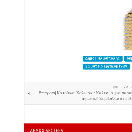
Δήμος Ηλιούπολης
δη
Σωματείο Εργαζομένων
ΠΡΟΗΓΟΎΜΕ
Επιτροπή Κατοίκων Χαλικάκι: Κάλεσμα για παρο
Δημοτικό Συμβούλιο στις 30
ΔΗΜΟΦΙΛΕΣΤΕΡΑ