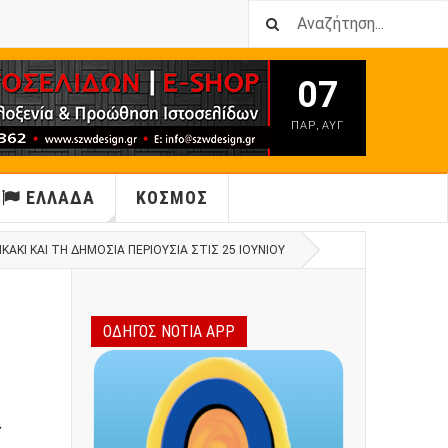
07
ΠΑΡ
,
ΑΥΓ
ΕΛΛΑΔΑ
ΚΟΣΜΟΣ
ΚΙ ΚΑΙ ΤΗ ΔΗΜΌΣΙΑ ΠΕΡΙΟΥΣΊΑ ΣΤΙΣ 25 ΙΟΥΝΊΟΥ
ΟΔΗΓΟΣ ΝΟΤΙΑ APP
ς