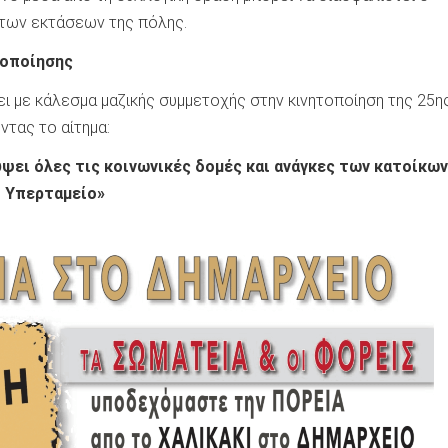
των εκτάσεων της πόλης.
τοποίησης
ι με κάλεσμα μαζικής συμμετοχής στην κινητοποίηση της 25η
ντας το αίτημα:
ύψει όλες τις κοινωνικές δομές και ανάγκες των κατοίκων
ο Υπερταμείο»