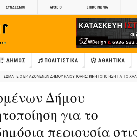
ΣΥΝΔΕΣΜΟΙ
ΑΡΧΕΙΟ
ΕΠΙΚΟΙΝΩΝΙΑ
ΔΗΜΟΣ
ΠΟΛΙΤΙΣΤΙΚΑ
ΑΘΛΗΤΙΚΑ
ΣΩΜΑΤΕΊΟ ΕΡΓΑΖΟΜΈΝΩΝ ΔΉΜΟΥ ΗΛΙΟΎΠΟΛΗΣ: ΚΙΝΗΤΟΠΟΊΗΣΗ ΓΙΑ ΤΟ ΧΑΛΙΚΆ
ομένων Δήμου
τοποίηση για το
δημόσια περιουσία στι