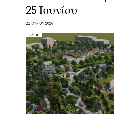
25 Ιουνίου
22 ΙΟΥΝΊΟΥ 2026
ΠΟΛΙΤΙΚΗ