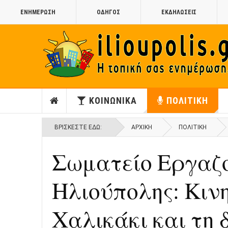
ΕΝΗΜΕΡΩΣΗ
ΟΔΗΓΟΣ
ΕΚΔΗΛΩΣΕΙΣ
ΚΟΙΝΩΝΙΚΑ
ΠΟΛΙΤΙΚΗ
ΒΡΊΣΚΕΣΤΕ ΕΔΏ:
ΑΡΧΙΚΉ
ΠΟΛΙΤΙΚΗ
Σωματείο Εργαζ
Ηλιούπολης: Κινη
Χαλικάκι και τη 