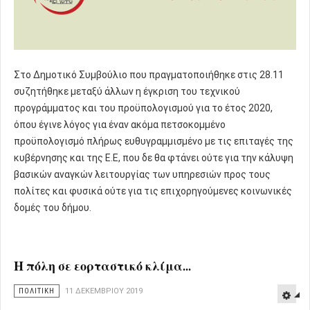
Στο Δημοτικό Συμβούλιο που πραγματοποιήθηκε στις 28.11
συζητήθηκε μεταξύ άλλων η έγκριση του τεχνικού
προγράμματος και του προϋπολογισμού για το έτος 2020,
όπου έγινε λόγος για έναν ακόμα πετσοκομμένο
προϋπολογισμό πλήρως ευθυγραμμισμένο με τις επιταγές της
κυβέρνησης και της Ε.Ε, που δε θα φτάνει ούτε για την κάλυψη
βασικών αναγκών λειτουργίας των υπηρεσιών προς τους
πολίτες και φυσικά ούτε για τις επιχορηγούμενες κοινωνικές
δομές του δήμου.
Η πόλη σε εορταστικό κλίμα...
ΠΟΛΙΤΙΚΗ
11 ΔΕΚΕΜΒΡΊΟΥ 2019