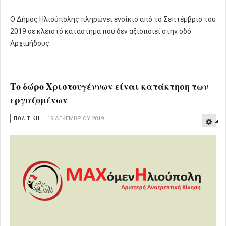
Ο Δήμος Ηλιούπολης πληρώνει ενοίκιο από το Σεπτέμβριο του
2019 σε κλειστό κατάστημα που δεν αξιοποιεί στην οδό
Αρχιμήδους.
Το δώρο Χριστουγέννων είναι κατάκτηση των
εργαζομένων
ΠΟΛΙΤΙΚΗ
19 ΔΕΚΕΜΒΡΊΟΥ 2019