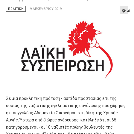
ΠΟΛΙΤΙΚΗ
19 ΔΕΚΕΜΒΡΊΟΥ 2019
Σε μια προκλητική πρόταση - ασπίδα προστασίας επί της
ουσίας της ναζιστικής εγκληματικής οργάνωσης προχώρησε,
η εισαγγελέας Αδαμαντία Οικονόμου στη δίκη της Χρυσής
Αυγής. Ύστερα από 8 ώρες αγόρευσης, κατέληξε ότι οι 65
κατηγορούμενοι - οι 18 ναζιστές πρώην βουλευτές της