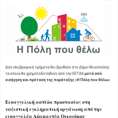
Δύο νέα βρεφικά τμήματα θα ιδρυθούν στο Δήμο Ηλιούπολης
τα όποια θα χρηματοδοτηθούν από την ΕΕΤΑΑ
μετά από
εισήγηση και πρόταση της παράταξης «Η Πόλη που Θέλω»
.
Εισαγγελική ασπίδα προστασίας στη
ναζιστική εγκληματική οργάνωση από την
εισαγγελέα Αδαμαντία Οικονόμου