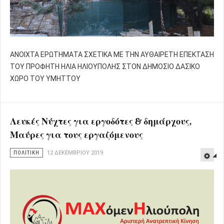
ΑΝΟΙΧΤΑ ΕΡΩΤΗΜΑΤΑ ΣΧΕΤΙΚΑ ΜΕ ΤΗΝ ΑΥΘΑΙΡΕΤΗ ΕΠΕΚΤΑΣΗ
ΤΟΥ ΠΡΟΦΗΤΗ ΗΛΙΑ ΗΛΙΟΥΠΟΛΗΣ ΣΤΟΝ ΔΗΜΟΣΙΟ ΔΑΣΙΚΟ
ΧΩΡΟ ΤΟΥ ΥΜΗΤΤΟΥ
Λευκές Νύχτες για εργοδότες & δημάρχους,
Μαύρες για τους εργαζόμενους
ΠΟΛΙΤΙΚΗ
12 ΔΕΚΕΜΒΡΊΟΥ 2019