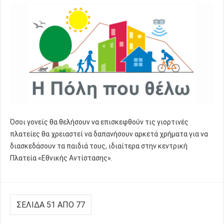
Όσοι γονείς θα θελήσουν να επισκεφθούν τις γιορτινές
πλατείες θα χρειαστεί να δαπανήσουν αρκετά χρήματα για να
διασκεδάσουν τα παιδιά τους, ιδιαίτερα στην κεντρική
Πλατεία «Εθνικής Αντίστασης».
ΣΕΛΊΔΑ 51 ΑΠΌ 77