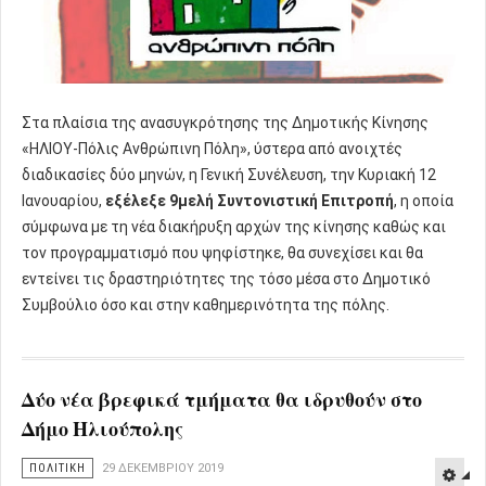
Στα πλαίσια της ανασυγκρότησης της Δημοτικής Κίνησης
«ΗΛΙΟΥ-Πόλις Ανθρώπινη Πόλη», ύστερα από ανοιχτές
διαδικασίες δύο μηνών, η Γενική Συνέλευση, την Κυριακή 12
Ιανουαρίου,
εξέλεξε 9μελή Συντονιστική Επιτροπή
, η οποία
σύμφωνα με τη νέα διακήρυξη αρχών της κίνησης καθώς και
τον προγραμματισμό που ψηφίστηκε, θα συνεχίσει και θα
εντείνει τις δραστηριότητες της τόσο μέσα στο Δημοτικό
Συμβούλιο όσο και στην καθημερινότητα της πόλης.
Δύο νέα βρεφικά τμήματα θα ιδρυθούν στο
Δήμο Ηλιούπολης
ΠΟΛΙΤΙΚΗ
29 ΔΕΚΕΜΒΡΊΟΥ 2019