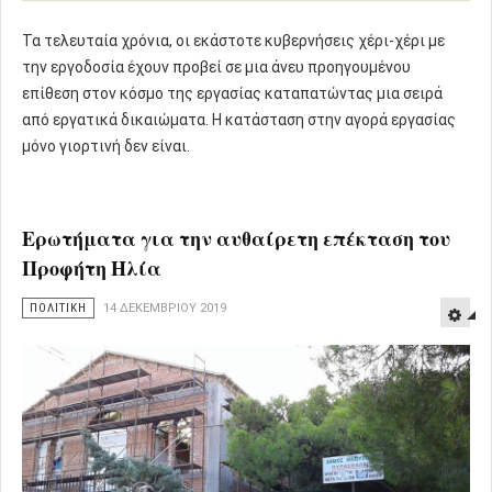
Τα τελευταία χρόνια, οι εκάστοτε κυβερνήσεις χέρι-χέρι με
την εργοδοσία έχουν προβεί σε μια άνευ προηγουμένου
επίθεση στον κόσμο της εργασίας καταπατώντας μια σειρά
από εργατικά δικαιώματα. Η κατάσταση στην αγορά εργασίας
μόνο γιορτινή δεν είναι.
Ερωτήματα για την αυθαίρετη επέκταση του
Προφήτη Ηλία
ΠΟΛΙΤΙΚΗ
14 ΔΕΚΕΜΒΡΊΟΥ 2019