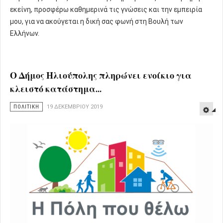
εκείνη, προσφέρω καθημερινά τις γνώσεις και την εμπειρία
μου, για να ακούγεται η δική σας φωνή στη Βουλή των
Ελλήνων.
Ο Δήμος Ηλιούπολης πληρώνει ενοίκιο για
κλειστό κατάστημα...
ΠΟΛΙΤΙΚΗ
19 ΔΕΚΕΜΒΡΊΟΥ 2019