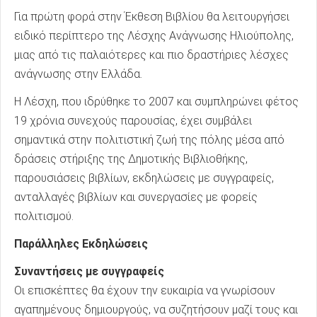
Για πρώτη φορά στην Έκθεση Βιβλίου θα λειτουργήσει
ειδικό περίπτερο της Λέσχης Ανάγνωσης Ηλιούπολης,
μιας από τις παλαιότερες και πιο δραστήριες λέσχες
ανάγνωσης στην Ελλάδα.
Η Λέσχη, που ιδρύθηκε το 2007 και συμπληρώνει φέτος
19 χρόνια συνεχούς παρουσίας, έχει συμβάλει
σημαντικά στην πολιτιστική ζωή της πόλης μέσα από
δράσεις στήριξης της Δημοτικής Βιβλιοθήκης,
παρουσιάσεις βιβλίων, εκδηλώσεις με συγγραφείς,
ανταλλαγές βιβλίων και συνεργασίες με φορείς
πολιτισμού.
Παράλληλες Εκδηλώσεις
Συναντήσεις με συγγραφείς
Οι επισκέπτες θα έχουν την ευκαιρία να γνωρίσουν
αγαπημένους δημιουργούς, να συζητήσουν μαζί τους και