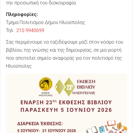
την προσωπική του δισκογραφία.
Πληροφορίες:
Τμήμα Πολιτισμού Δήμου Ηλιούπολης
Τηλ.:
210 9940699
Σας περιμένουμε να ταξιδέψουμε μαζί στον κόσμο του
βιβλίου, της γνώσης και της δημιουργίας, σε μια γιορτή
που αποτελεί σημείο αναφοράς για τον πολιτισμό της
Ηλιούπολης.