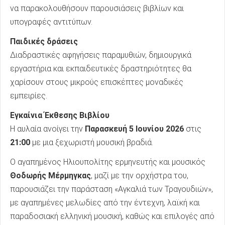
να παρακολουθήσουν παρουσιάσεις βιβλίων και
υπογραφές αντιτύπων.
Παιδικές δράσεις
Διαδραστικές αφηγήσεις παραμυθιών, δημιουργικά
εργαστήρια και εκπαιδευτικές δραστηριότητες θα
χαρίσουν στους μικρούς επισκέπτες μοναδικές
εμπειρίες.
Εγκαίνια Έκθεσης Βιβλίου
Η αυλαία ανοίγει την
Παρασκευή 5 Ιουνίου 2026
στις
21:00
με μια ξεχωριστή μουσική βραδιά.
Ο αγαπημένος Ηλιουπολίτης ερμηνευτής και μουσικός
Θοδωρής Μέρμηγκας
, μαζί με την ορχήστρα του,
παρουσιάζει την παράσταση «Αγκαλιά των Τραγουδιών»,
με αγαπημένες μελωδίες από την έντεχνη, λαϊκή και
παραδοσιακή ελληνική μουσική, καθώς και επιλογές από