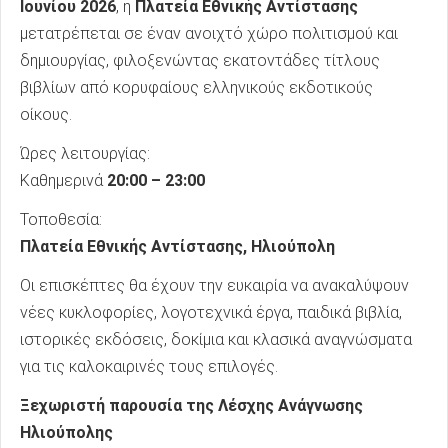
Ιουνίου 2026
, η
Πλατεία Εθνικής Αντίστασης
μετατρέπεται σε έναν ανοιχτό χώρο πολιτισμού και
δημιουργίας, φιλοξενώντας εκατοντάδες τίτλους
βιβλίων από κορυφαίους ελληνικούς εκδοτικούς
οίκους.
Ώρες λειτουργίας:
Καθημερινά
20:00 – 23:00
Τοποθεσία:
Πλατεία Εθνικής Αντίστασης, Ηλιούπολη
Οι επισκέπτες θα έχουν την ευκαιρία να ανακαλύψουν
νέες κυκλοφορίες, λογοτεχνικά έργα, παιδικά βιβλία,
ιστορικές εκδόσεις, δοκίμια και κλασικά αναγνώσματα
για τις καλοκαιρινές τους επιλογές.
Ξεχωριστή παρουσία της Λέσχης Ανάγνωσης
Ηλιούπολης