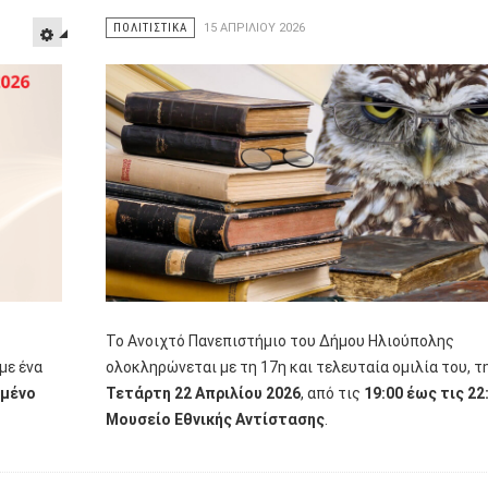
ΠΟΛΙΤΙΣΤΙΚΑ
15 ΑΠΡΙΛΊΟΥ 2026
Το Ανοιχτό Πανεπιστήμιο του Δήμου Ηλιούπολης
με ένα
ολοκληρώνεται με τη 17η και τελευταία ομιλία του, τ
σμένο
Τετάρτη 22 Απριλίου 2026
, από τις
19:00 έως τις 22
Μουσείο Εθνικής Αντίστασης
.