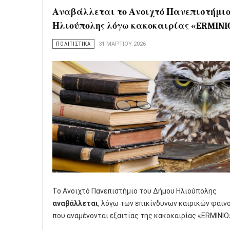
Αναβάλλεται το Ανοιχτό Πανεπιστήμι
Ηλιούπολης λόγω κακοκαιρίας «ERMINI
ΠΟΛΙΤΙΣΤΙΚΑ
31 ΜΑΡΤΊΟΥ 2026
Το Ανοιχτό Πανεπιστήμιο του Δήμου Ηλιούπολης
αναβάλλεται
, λόγω των επικίνδυνων καιρικών φαιν
που αναμένονται εξαιτίας της κακοκαιρίας «ERMINIO