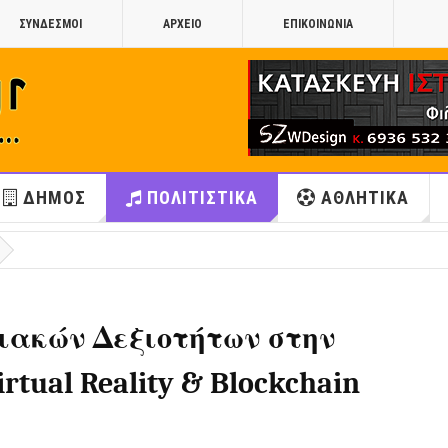
ΣΥΝΔΕΣΜΟΙ
ΑΡΧΕΙΟ
ΕΠΙΚΟΙΝΩΝΙΑ
ΔΗΜΟΣ
ΠΟΛΙΤΙΣΤΙΚΑ
ΑΘΛΗΤΙΚΑ
ιακών Δεξιοτήτων στην
rtual Reality & Blockchain