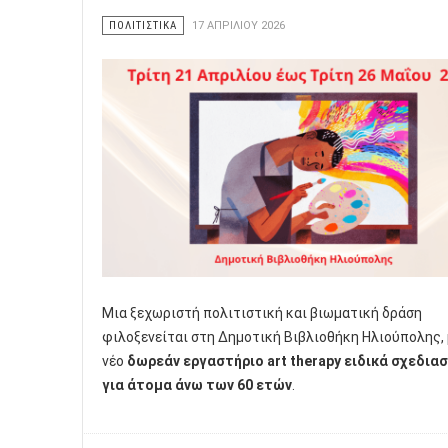
ΠΟΛΙΤΙΣΤΙΚΑ
17 ΑΠΡΙΛΊΟΥ 2026
Μια ξεχωριστή πολιτιστική και βιωματική δράση
φιλοξενείται στη Δημοτική Βιβλιοθήκη Ηλιούπολης, 
νέο
δωρεάν εργαστήριο art therapy ειδικά σχεδια
για άτομα άνω των 60 ετών
.