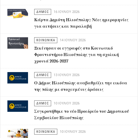
ΔΗΜΟΣ
16 ΙΟΥΛΊΟΥ 2026
Κάρτα Δημότη Ηλιούπολης: Νέες ημερομηνίες
για αιτήσεις και παραλαβή
ΚΟΙΝΩΝΙΚΑ
14 ΙΟΥΛΊΟΥ 2026
Ξεκίνησαν οι εγγραφές στο Κοινωνικό
Φροντιστήριο Ηλιούπολης για τη σχολική
χρονιά 2026-2027
ΔΗΜΟΣ
13 ΙΟΥΛΊΟΥ 2026
Ο Δήμος Ηλιούπολης αναβαθμίζει την εικόνα
της πόλης με στοχευμένες δράσεις
ΔΗΜΟΣ
10 ΙΟΥΛΊΟΥ 2026
Συγκροτήθηκε το νέο Προεδρείο του Δημοτικού
Συμβουλίου Ηλιούπολης
ΚΟΙΝΩΝΙΚΑ
10 ΙΟΥΛΊΟΥ 2026