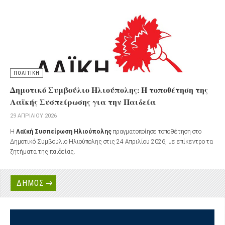
από την ΕΤΑΔ προς τον Δήμο Ηλιούπολης με καταβολή μισθώματος.
ΠΟΛΙΤΙΚΗ
Δημοτικό Συμβούλιο Ηλιούπολης: Η τοποθέτηση της
Λαϊκής Συσπείρωσης για την Παιδεία
29 ΑΠΡΙΛΊΟΥ 2026
Η
Λαϊκή Συσπείρωση Ηλιούπολης
πραγματοποίησε τοποθέτηση στο
Δημοτικό Συμβούλιο Ηλιούπολης στις 24 Απριλίου 2026, με επίκεντρο τα
ζητήματα της παιδείας.
ΔΗΜΟΣ