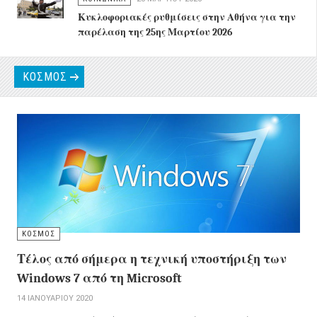
Κυκλοφοριακές ρυθμίσεις στην Αθήνα για την
παρέλαση της 25ης Μαρτίου 2026
ΚΟΣΜΟΣ
ΚΟΣΜΟΣ
Τέλος από σήμερα η τεχνική υποστήριξη των
Windows 7 από τη Microsoft
14 ΙΑΝΟΥΑΡΊΟΥ 2020