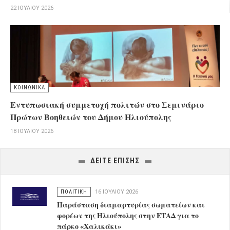
22 ΙΟΥΛΊΟΥ 2026
ΚΟΙΝΩΝΙΚΑ
Εντυπωσιακή συμμετοχή πολιτών στο Σεμινάριο
Πρώτων Βοηθειών του Δήμου Ηλιούπολης
18 ΙΟΥΛΊΟΥ 2026
ΔΕΙΤΕ ΕΠΙΣΗΣ
ΠΟΛΙΤΙΚΗ
16 ΙΟΥΛΊΟΥ 2026
Παράσταση διαμαρτυρίας σωματείων και
φορέων της Ηλιούπολης στην ΕΤΑΔ για το
πάρκο «Χαλικάκι»