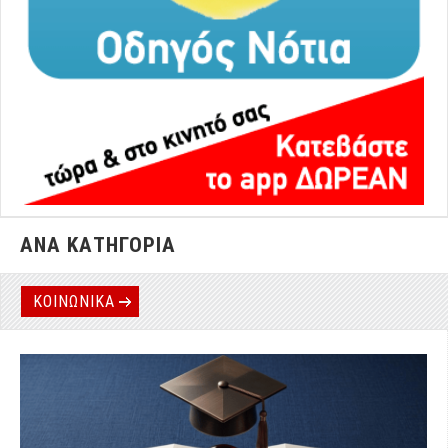
ΑΝΑ ΚΑΤΗΓΟΡΙΑ
ΚΟΙΝΩΝΙΚΑ