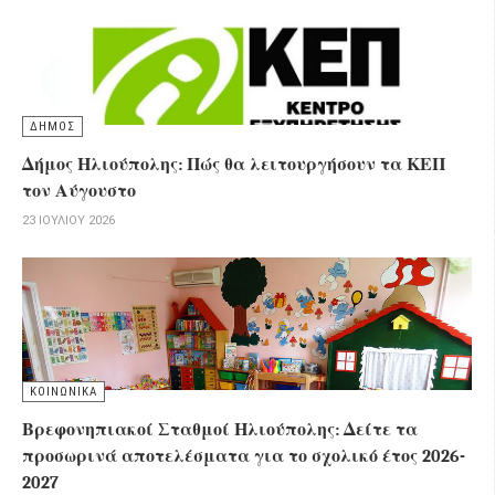
ΔΗΜΟΣ
Δήμος Ηλιούπολης: Πώς θα λειτουργήσουν τα ΚΕΠ
τον Αύγουστο
23 ΙΟΥΛΊΟΥ 2026
ΚΟΙΝΩΝΙΚΑ
Βρεφονηπιακοί Σταθμοί Ηλιούπολης: Δείτε τα
προσωρινά αποτελέσματα για το σχολικό έτος 2026-
2027