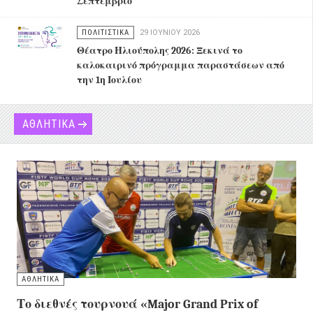
Σεπτέμβριο
ΠΟΛΙΤΙΣΤΙΚΑ
29 ΙΟΥΝΊΟΥ 2026
Θέατρο Ηλιούπολης 2026: Ξεκινά το
καλοκαιρινό πρόγραμμα παραστάσεων από
την 1η Ιουλίου
ΑΘΛΗΤΙΚΑ
ΑΘΛΗΤΙΚΑ
Το διεθνές τουρνουά «Major Grand Prix of