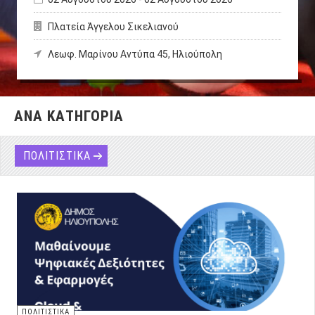
Πλατεία Άγγελου Σικελιανού
Λεωφ. Μαρίνου Αντύπα 45, Ηλιούπολη
ΑΝΑ ΚΑΤΗΓΟΡΙΑ
ΠΟΛΙΤΙΣΤΙΚΑ
ΠΟΛΙΤΙΣΤΙΚΑ