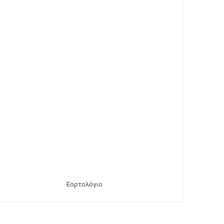
Εορτολόγιο