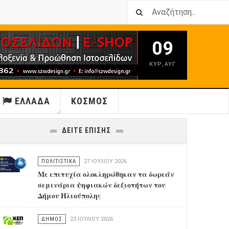
09
ΚΥΡ
,
ΑΥΓ
ΕΛΛΑΔΑ
ΚΟΣΜΟΣ
ΔΕΙΤΕ ΕΠΙΣΗΣ
ΠΟΛΙΤΙΣΤΙΚΑ
27 ΙΟΥΛΊΟΥ 2026
Με επιτυχία ολοκληρώθηκαν τα δωρεάν
σεμινάρια ψηφιακών δεξιοτήτων του
Δήμου Ηλιούπολης
ΔΗΜΟΣ
23 ΙΟΥΛΊΟΥ 2026