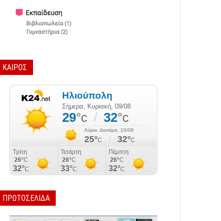
ΚΑΙΡΟΣ
ΠΡΩΤΟΣΕΛΙΔΑ