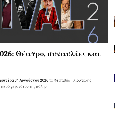
026: Θέατρο, συναυλίες και
Δευτέρα 31 Αυγούστου 2026
το Φεστιβάλ Ηλιούπολης,
τικού γεγονότος της πόλης.