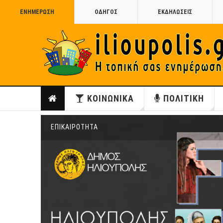
ΕΝΗΜΕΡΩΣΗ
ΟΔΗΓΟΣ
ΕΚΔΗΛΩΣΕΙΣ
ΚΟΙΝΩΝΙΚΑ
ΠΟΛΙΤΙΚΗ
ΕΠΙΚΑΙΡΟΤΗΤΑ