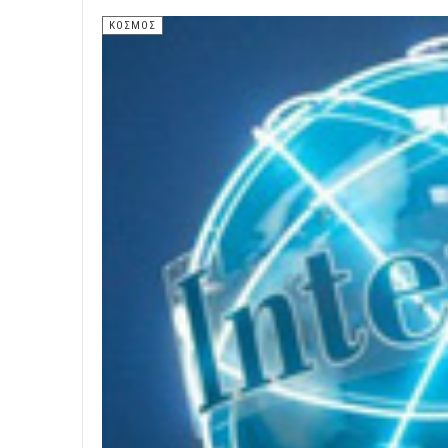
ΚΟΣΜΟΣ