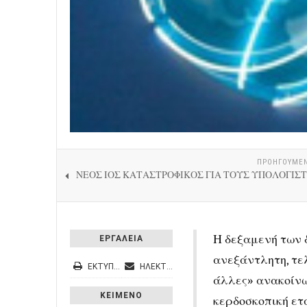
ΠΡΟΗΓΟΎΜΕ
ΝΕΟΣ ΙΟΣ ΚΑΤΑΣΤΡΟΦΙΚΟΣ ΓΙΑ ΤΟΥΣ ΥΠΟΛΟΓΙΣ
Η δεξαμενή των 
ΕΡΓΑΛΕΙΑ
ανεξάντλητη, τε
ΕΚΤΎΠΩΣΗ
ΗΛΕΚΤΡΟΝΙΚΌ ΤΑΧΥΔΡΟΜΕΊΟ
άλλες» ανακοίνω
ΚΕΙΜΕΝΟ
κερδοσκοπική ετα