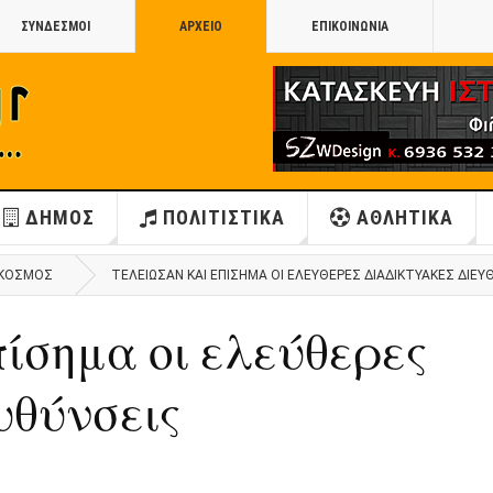
ΣΥΝΔΕΣΜΟΙ
ΑΡΧΕΙΟ
ΕΠΙΚΟΙΝΩΝΙΑ
ΔΗΜΟΣ
ΠΟΛΙΤΙΣΤΙΚΑ
ΑΘΛΗΤΙΚΑ
ΚΟΣΜΟΣ
ΤΈΛΕΙΩΣΑΝ ΚΑΙ ΕΠΊΣΗΜΑ ΟΙ ΕΛΕΎΘΕΡΕΣ ΔΙΑΔΙΚΤΥΑΚΈΣ ΔΙΕΥ
ίσημα οι ελεύθερες
υθύνσεις