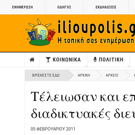
ΕΝΗΜΕΡΩΣΗ
ΟΔΗΓΟΣ
ΕΚΔΗΛΩΣΕΙΣ
ΚΟΙΝΩΝΙΚΑ
ΠΟΛΙΤΙΚΗ
ΒΡΊΣΚΕΣΤΕ ΕΔΏ:
ΑΡΧΙΚΉ
ΑΡΧΕΙΟ
Τέλειωσαν και επ
διαδικτυακές διε
05 ΦΕΒΡΟΥΑΡΊΟΥ 2011