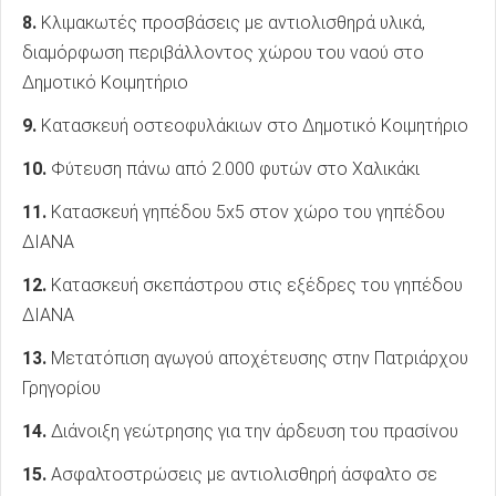
8.
Κλιμακωτές προσβάσεις με αντιολισθηρά υλικά,
διαμόρφωση περιβάλλοντος χώρου του ναού στο
Δημοτικό Κοιμητήριο
9.
Κατασκευή οστεοφυλάκιων στο Δημοτικό Κοιμητήριο
10.
Φύτευση πάνω από 2.000 φυτών στο Χαλικάκι
11.
Κατασκευή γηπέδου 5x5 στον χώρο του γηπέδου
ΔΙΑΝΑ
12.
Κατασκευή σκεπάστρου στις εξέδρες του γηπέδου
ΔΙΑΝΑ
13.
Μετατόπιση αγωγού αποχέτευσης στην Πατριάρχου
Γρηγορίου
14.
Διάνοιξη γεώτρησης για την άρδευση του πρασίνου
15.
Ασφαλτοστρώσεις με αντιολισθηρή άσφαλτο σε