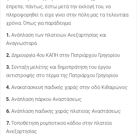
έπρεπε, πάντως, έστω μετά την εκλογή του, να
πληροφορηθεί τι είχε γίνει στην πόλη μας τα τελευταία
χρόνια. Όπως για παράδειγμα:
1.
Ανάπλαση των πλατειών Ανεξαρτησίας και
Αναγνωσταρά
2.
Δημιουργία 4ου ΚΑΠΗ στην Πατριάρχου Γρηγορίου
3.
Σύνταξη μελέτης και δημοπράτηση του έργου
αντιστροφής στο τέρμα της Πατριάρχου Γρηγορίου
4.
Ανακατασκευή παιδικής χαράς στην οδό Κιθαιρώνος
5.
Ανάπλαση πάρκου Αναστάσεως
6.
Ανάπλαση παιδικής χαράς πλατείας Αναστάσεως
7.
Τοποθέτηση ρομποτικού κάδου στην πλατεία
Ανεξαρτησίας