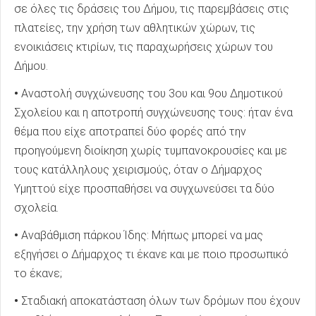
σε όλες τις δράσεις του Δήμου, τις παρεμβάσεις στις
πλατείες, την χρήση των αθλητικών χώρων, τις
ενοικιάσεις κτιρίων, τις παραχωρήσεις χώρων του
Δήμου.
•
Αναστολή συγχώνευσης του 3ου και 9ου Δημοτικού
Σχολείου και η αποτροπή συγχώνευσης τους: ήταν ένα
θέμα που είχε αποτραπεί δύο φορές από την
προηγούμενη διοίκηση χωρίς τυμπανοκρουσίες και με
τους κατάλληλους χειρισμούς, όταν ο Δήμαρχος
Υμηττού είχε προσπαθήσει να συγχωνεύσει τα δύο
σχολεία.
•
Αναβάθμιση πάρκου Ίδης: Μήπως μπορεί να μας
εξηγήσει ο Δήμαρχος τι έκανε και με ποιο προσωπικό
το έκανε;
•
Σταδιακή αποκατάσταση όλων των δρόμων που έχουν