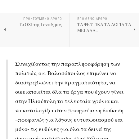
ΠΡΟΗΓΟΎΜΕΝΟ ΑΡΘΡΟ
ΕΠΟΜΕΝΟ ΑΡΘΡΟ
Το ΟΧΙ της Γενιάς μας
ΤΑ ΨΕΥΤΙΚΑ ΤΑ ΛΟΓΙΑ ΤΑ
ΜΕΓΑΛΑ...
Συνεχίζοντας την παραπληροφόρηση των
πολιτών, ο κ. Βαλασόπουλος επιμένει να
διαστρεβλώνει την πραγματικότητα, να
οικειοποιείται όλα τα έργα που έχουν γίνει
στην Ηλιούπολη τα τελευταία χρόνια και
να καταλογίζει στην προηγούμενη διοίκηση
–προφανώς για λόγους εντυπωσιασμού και
μόνο- τις ευθύνες για όλα τα δεινά της
σημερινής κατάστασης στην πόλη μας.