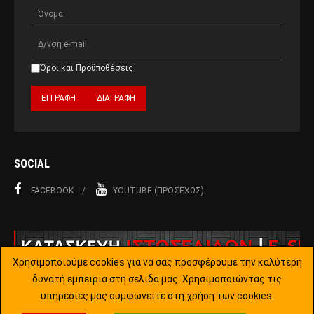
Όροι και Προϋποθέσεις
SOCIAL
FACEBOOK
YOUTUBE (ΠΡΟΣΕΧΏΣ)
Χρησιμοποιούμε cookies για να σας προσφέρουμε την καλύτερη
δυνατή εμπειρία στη σελίδα μας. Χρησιμοποιώντας τις
υπηρεσίες μας συμφωνείτε στη χρήση των cookies.
Copyright © 2015-2019 Joomla!. All Rights Reserved. Designed by