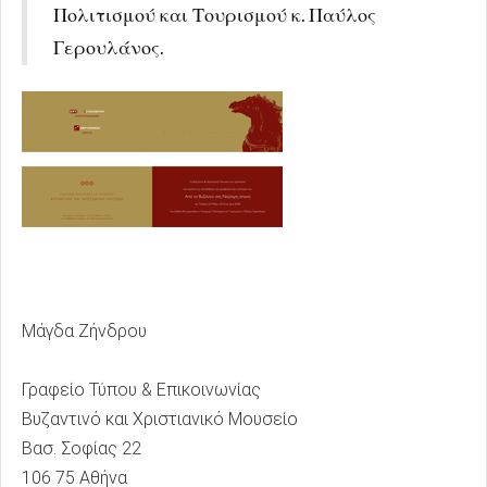
Πολιτισμού και Τουρισμού κ. Παύλος
Γερουλάνος.
Μάγδα Ζήνδρου
Γραφείο Τύπου & Επικοινωνίας
Βυζαντινό και Χριστιανικό Μουσείο
Βασ. Σοφίας 22
106 75 Αθήνα