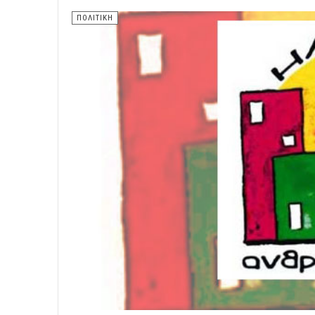
ΠΟΛΙΤΙΚΗ