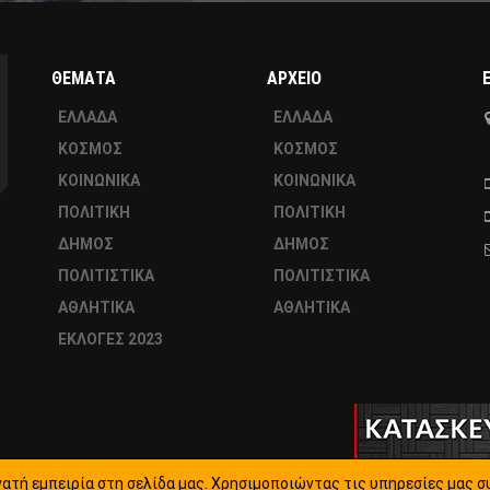
ΘΕΜΑΤΑ
ΑΡΧΕΙΟ
ΕΛΛΑΔΑ
ΕΛΛΑΔΑ
ΚΟΣΜΟΣ
ΚΟΣΜΟΣ
ΚΟΙΝΩΝΙΚΑ
ΚΟΙΝΩΝΙΚΑ
ΠΟΛΙΤΙΚΗ
ΠΟΛΙΤΙΚΗ
ΔΗΜΟΣ
ΔΗΜΟΣ
ΠΟΛΙΤΙΣΤΙΚΑ
ΠΟΛΙΤΙΣΤΙΚΑ
ΑΘΛΗΤΙΚΑ
ΑΘΛΗΤΙΚΑ
ΕΚΛΟΓΕΣ 2023
ατή εμπειρία στη σελίδα μας. Χρησιμοποιώντας τις υπηρεσίες μας σ