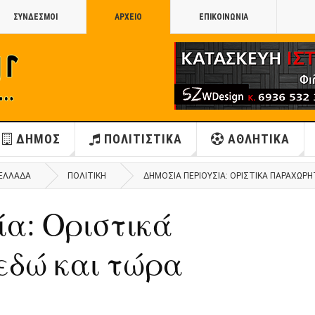
ΣΥΝΔΕΣΜΟΙ
ΑΡΧΕΙΟ
ΕΠΙΚΟΙΝΩΝΙΑ
ΔΗΜΟΣ
ΠΟΛΙΤΙΣΤΙΚΑ
ΑΘΛΗΤΙΚΑ
ΕΛΛΑΔΑ
ΠΟΛΙΤΙΚΗ
ΔΗΜΌΣΙΑ ΠΕΡΙΟΥΣΊΑ: ΟΡΙΣΤΙΚΆ ΠΑΡΑΧΩΡΗ
ία: Οριστικά
εδώ και τώρα