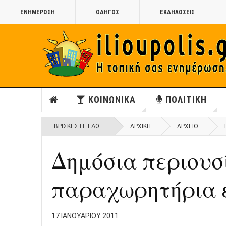
ΕΝΗΜΕΡΩΣΗ
ΟΔΗΓΟΣ
ΕΚΔΗΛΩΣΕΙΣ
ΚΟΙΝΩΝΙΚΑ
ΠΟΛΙΤΙΚΗ
ΒΡΊΣΚΕΣΤΕ ΕΔΏ:
ΑΡΧΙΚΉ
ΑΡΧΕΙΟ
Δημόσια περιουσ
παραχωρητήρια 
17 ΙΑΝΟΥΑΡΊΟΥ 2011