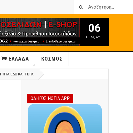
06
ΠΕΜ
,
ΑΥΓ
ΕΛΛΑΔΑ
ΚΟΣΜΟΣ
ΤΉΡΙΑ ΕΔΏ ΚΑΙ ΤΏΡΑ
ΟΔΗΓΟΣ ΝΟΤΙΑ APP