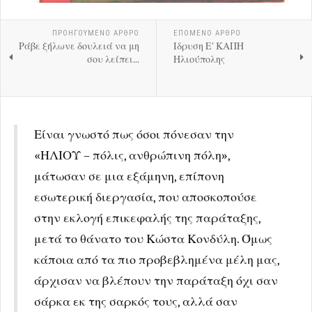
ΠΡΟΗΓΟΎΜΕΝΟ ΑΡΘΡΟ
ΕΠΟΜΕΝΟ ΑΡΘΡΟ
Ράβε ξήλωνε δουλειά να μη
Ιδρυση Ε' ΚΑΠΗ
σου λείπει...
Ηλιούπολης
Είναι γνωστό πως όσοι πόνεσαν την
«ΗΛΙΟΥ – πόλις, ανθρώπινη πόλη»,
μάτωσαν σε μια εξάμηνη, επίπονη
εσωτερική διεργασία, που αποσκοπούσε
στην εκλογή επικεφαλής της παράταξης,
μετά το θάνατο του Κώστα Κονδύλη. Όμως
κάποια από τα πιο προβεβλημένα μέλη μας,
άρχισαν να βλέπουν την παράταξη όχι σαν
σάρκα εκ της σαρκός τους, αλλά σαν