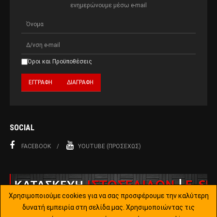
ενημερώνουμε μέσω e-mail
Όροι και Προϋποθέσεις
SOCIAL
FACEBOOK
YOUTUBE (ΠΡΟΣΕΧΏΣ)
Χρησιμοποιούμε cookies για να σας προσφέρουμε την καλύτερη
δυνατή εμπειρία στη σελίδα μας. Χρησιμοποιώντας τις