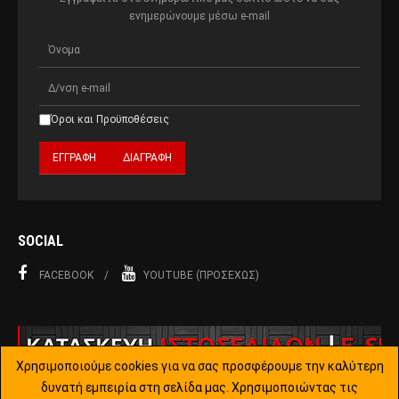
ενημερώνουμε μέσω e-mail
Όροι και Προϋποθέσεις
SOCIAL
FACEBOOK
YOUTUBE (ΠΡΟΣΕΧΏΣ)
Χρησιμοποιούμε cookies για να σας προσφέρουμε την καλύτερη
δυνατή εμπειρία στη σελίδα μας. Χρησιμοποιώντας τις