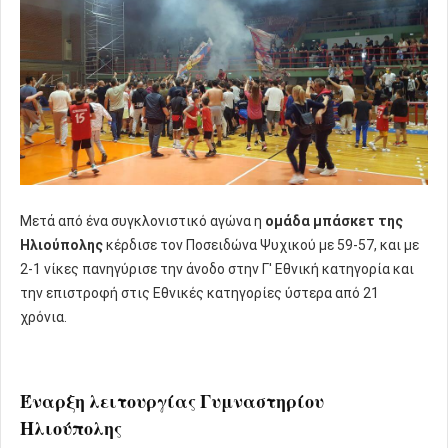
Μετά από ένα συγκλονιστικό αγώνα η
ομάδα μπάσκετ της
Ηλιούπολης
κέρδισε τον Ποσειδώνα Ψυχικού με 59-57, και με
2-1 νίκες πανηγύρισε την άνοδο στην Γ' Εθνική κατηγορία και
την επιστροφή στις Εθνικές κατηγορίες ύστερα από 21
χρόνια.
Έναρξη λειτουργίας Γυμναστηρίου
Ηλιούπολης