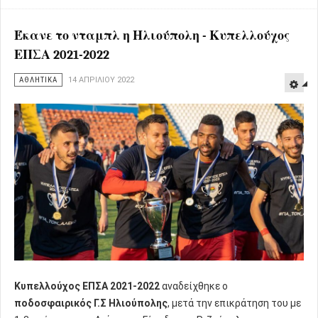
Έκανε το νταμπλ η Ηλιούπολη - Κυπελλούχος
ΕΠΣΑ 2021-2022
ΑΘΛΗΤΙΚΑ
14 ΑΠΡΙΛΊΟΥ 2022
Κυπελλούχος ΕΠΣΑ 2021-2022
αναδείχθηκε ο
ποδοσφαιρικός Γ.Σ Ηλιούπολης
, μετά την επικράτηση του με