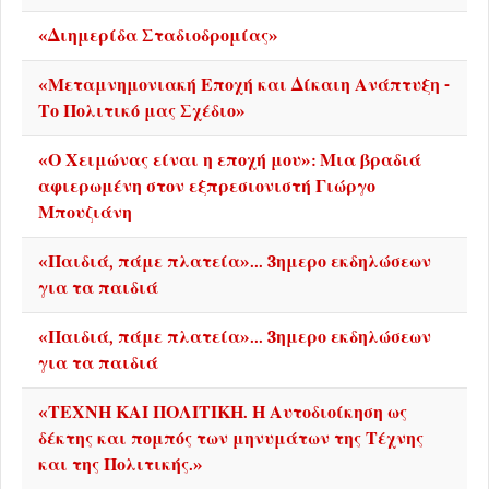
«Διημερίδα Σταδιοδρομίας»
«Μεταμνημονιακή Εποχή και Δίκαιη Ανάπτυξη -
Το Πολιτικό μας Σχέδιο»
«Ο Χειμώνας είναι η εποχή μου»: Μια βραδιά
αφιερωμένη στον εξπρεσιονιστή Γιώργο
Μπουζιάνη
«Παιδιά, πάμε πλατεία»... 3ημερο εκδηλώσεων
για τα παιδιά
«Παιδιά, πάμε πλατεία»... 3ημερο εκδηλώσεων
για τα παιδιά
«ΤΕΧΝΗ ΚΑΙ ΠΟΛΙΤΙΚΗ. Η Αυτοδιοίκηση ως
δέκτης και πομπός των μηνυμάτων της Τέχνης
και της Πολιτικής.»