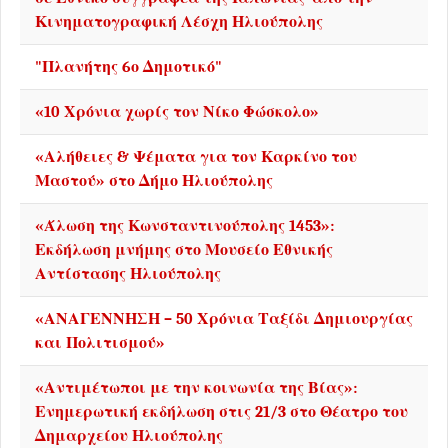
Κινηματογραφική Λέσχη Ηλιούπολης
"Πλανήτης 6ο Δημοτικό"
«10 Χρόνια χωρίς τον Νίκο Φώσκολο»
«Αλήθειες & Ψέματα για τον Καρκίνο του
Μαστού» στο Δήμο Ηλιούπολης
«Άλωση της Κωνσταντινούπολης 1453»:
Εκδήλωση μνήμης στο Μουσείο Εθνικής
Αντίστασης Ηλιούπολης
«ΑΝΑΓΕΝΝΗΣΗ – 50 Χρόνια Ταξίδι Δημιουργίας
και Πολιτισμού»
«Αντιμέτωποι με την κοινωνία της Βίας»:
Ενημερωτική εκδήλωση στις 21/3 στο Θέατρο του
Δημαρχείου Ηλιούπολης