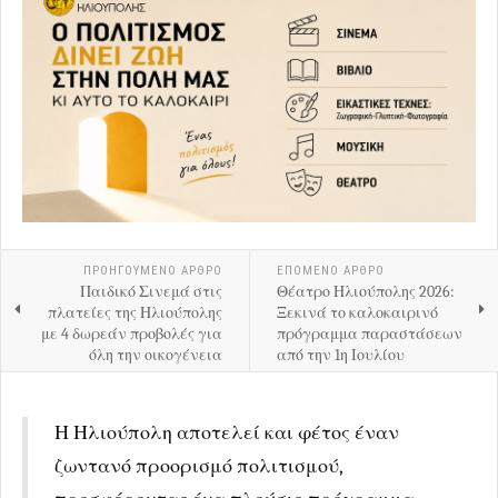
ΠΡΟΗΓΟΎΜΕΝΟ ΑΡΘΡΟ
ΕΠΟΜΕΝΟ ΑΡΘΡΟ
Παιδικό Σινεμά στις
Θέατρο Ηλιούπολης 2026:
πλατείες της Ηλιούπολης
Ξεκινά το καλοκαιρινό
με 4 δωρεάν προβολές για
πρόγραμμα παραστάσεων
όλη την οικογένεια
από την 1η Ιουλίου
Η Ηλιούπολη αποτελεί και φέτος έναν
ζωντανό προορισμό πολιτισμού,