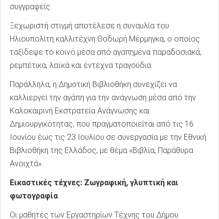
συγγραφείς.
Ξεχωριστή στιγμή αποτέλεσε η συναυλία του
Ηλιουπολίτη καλλιτέχνη Θοδωρή Μέρμηγκα, ο οποίος
ταξίδεψε το κοινό μέσα από αγαπημένα παραδοσιακά,
ρεμπέτικα, λαϊκά και έντεχνα τραγούδια.
Παράλληλα, η Δημοτική Βιβλιοθήκη συνεχίζει να
καλλιεργεί την αγάπη για την ανάγνωση μέσα από την
Καλοκαιρινή Εκστρατεία Ανάγνωσης και
Δημιουργικότητας, που πραγματοποιείται από τις 16
Ιουνίου έως τις 23 Ιουλίου σε συνεργασία με την Εθνική
Βιβλιοθήκη της Ελλάδος, με θέμα «Βιβλία, Παράθυρα
Ανοιχτά».
Εικαστικές τέχνες: Ζωγραφική, γλυπτική και
φωτογραφία
Οι μαθητές των Εργαστηρίων Τέχνης του Δήμου