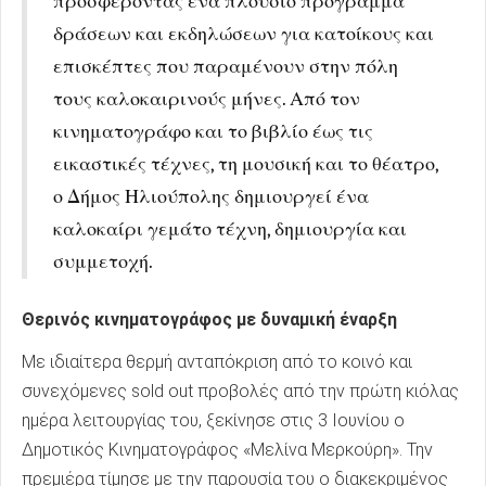
προσφέροντας ένα πλούσιο πρόγραμμα
δράσεων και εκδηλώσεων για κατοίκους και
επισκέπτες που παραμένουν στην πόλη
τους καλοκαιρινούς μήνες. Από τον
κινηματογράφο και το βιβλίο έως τις
εικαστικές τέχνες, τη μουσική και το θέατρο,
ο Δήμος Ηλιούπολης δημιουργεί ένα
καλοκαίρι γεμάτο τέχνη, δημιουργία και
συμμετοχή.
Θερινός κινηματογράφος με δυναμική έναρξη
Με ιδιαίτερα θερμή ανταπόκριση από το κοινό και
συνεχόμενες sold out προβολές από την πρώτη κιόλας
ημέρα λειτουργίας του, ξεκίνησε στις 3 Ιουνίου ο
Δημοτικός Κινηματογράφος «Μελίνα Μερκούρη». Την
πρεμιέρα τίμησε με την παρουσία του ο διακεκριμένος