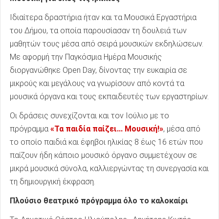
Ιδιαίτερα δραστήρια ήταν και τα Μουσικά Εργαστήρια
του Δήμου, τα οποία παρουσίασαν τη δουλειά των
μαθητών τους μέσα από σειρά μουσικών εκδηλώσεων.
Με αφορμή την Παγκόσμια Ημέρα Μουσικής
διοργανώθηκε Open Day, δίνοντας την ευκαιρία σε
μικρούς και μεγάλους να γνωρίσουν από κοντά τα
μουσικά όργανα και τους εκπαιδευτές των εργαστηρίων.
Οι δράσεις συνεχίζονται και τον Ιούλιο με το
πρόγραμμα
«Τα παιδία παίζει... Μουσική!»
, μέσα από
το οποίο παιδιά και έφηβοι ηλικίας 8 έως 16 ετών που
παίζουν ήδη κάποιο μουσικό όργανο συμμετέχουν σε
μικρά μουσικά σύνολα, καλλιεργώντας τη συνεργασία και
τη δημιουργική έκφραση.
Πλούσιο θεατρικό πρόγραμμα όλο το καλοκαίρι