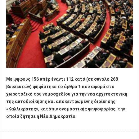
Με ψήφους 156 υπέρ έναντι 112 κατά (σε σύνολο 268
βουλευτών) ψηφίστηκε το άρθρο 1 που αφορά στο
χωροταξικό του νομοσχεδίου για την νέα αρχιτεκτονική
της αυτοδιοίκησης και αποκεντρωμένης διοίκησης
«Καλλικράτης», κατόπιν ονομαστικής ψηφοφορίας, την
οποία ζήτησε η Νέα Δημοκρατία.