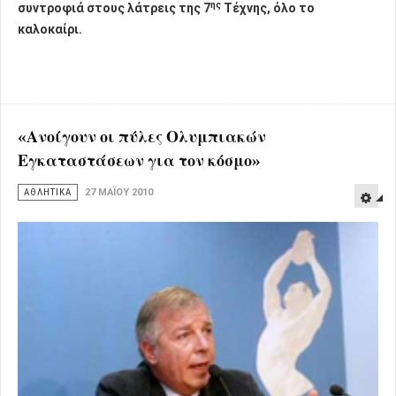
ης
συντροφιά στους λάτρεις της 7
Τέχνης, όλο το
καλοκαίρι.
«Ανοίγουν οι πύλες Ολυμπιακών
Εγκαταστάσεων για τον κόσμο»
ΑΘΛΗΤΙΚΑ
27 ΜΑΪ́ΟΥ 2010