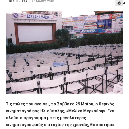
ΠΟΛΙΤΙΣΤΙΚΑ
28 ΜΑΪ́ΟΥ 2010
Τις πύλες του ανοίγει, το Σάββατο 29 Μαΐου, ο θερινός
κινηματογράφος Ηλιούπολης, «Μελίνα Μερκούρη». Ένα
πλούσιο πρόγραμμα με τις μεγαλύτερες
κινηματογραφικές επιτυχίες της χρονιάς, θα κρατήσει