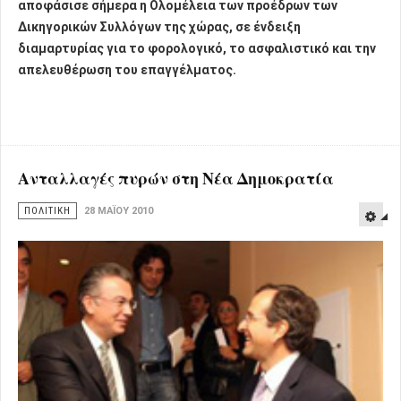
αποφάσισε σήμερα η Ολομέλεια των προέδρων των
Δικηγορικών Συλλόγων της χώρας, σε ένδειξη
διαμαρτυρίας για το φορολογικό, το ασφαλιστικό και την
απελευθέρωση του επαγγέλματος.
Ανταλλαγές πυρών στη Νέα Δημοκρατία
ΠΟΛΙΤΙΚΗ
28 ΜΑΪ́ΟΥ 2010