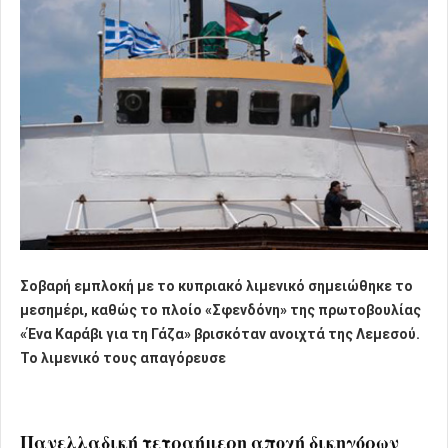
Σοβαρή εμπλοκή με το κυπριακό λιμενικό σημειώθηκε το
μεσημέρι, καθώς το πλοίο «Σφενδόνη» της πρωτοβουλίας
«Ένα Καράβι για τη Γάζα» βρισκόταν ανοιχτά της Λεμεσού.
Το λιμενικό τους απαγόρευσε
Πανελλαδική τετραήμερη αποχή δικηγόρων