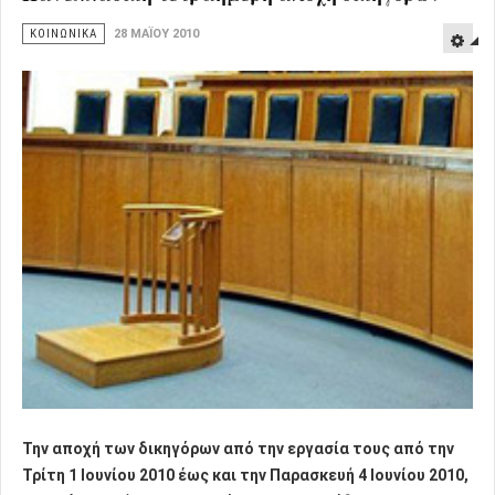
ΚΟΙΝΩΝΙΚΑ
28 ΜΑΪ́ΟΥ 2010
Την αποχή των δικηγόρων από την εργασία τους από την
Τρίτη 1 Ιουνίου 2010 έως και την Παρασκευή 4 Ιουνίου 2010,