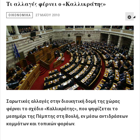
Τι αλλαγές φέρνει ο «Καλλικράτης»
ΟΙΚΟΝΟΜΙΚΑ
27 ΜΑΪ́ΟΥ 2010
Σαρωτικές αλλαγές στην διοικητική δομή της χώρας
φέρνει το σχέδιο «Καλλικράτης», που ψηφίζεται το
μεσημέρι της Πέμπτης στη Βουλή, εν μέσω αντιδράσεων
κομμάτων και τοπικών φορέων.