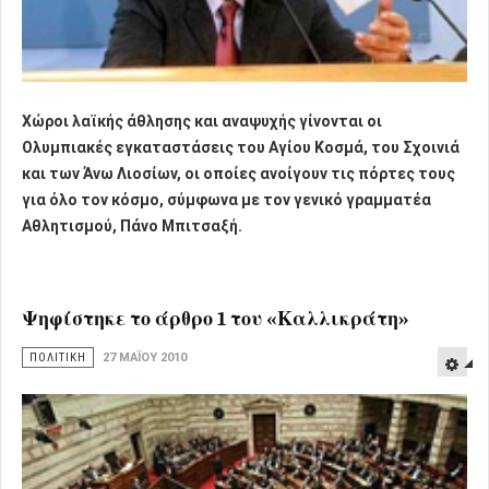
Χώροι λαϊκής άθλησης και αναψυχής γίνονται οι
Ολυμπιακές εγκαταστάσεις του Αγίου Κοσμά, του Σχοινιά
και των Άνω Λιοσίων, οι οποίες ανοίγουν τις πόρτες τους
για όλο τον κόσμο, σύμφωνα με τον γενικό γραμματέα
Αθλητισμού, Πάνο Μπιτσαξή.
Ψηφίστηκε το άρθρο 1 του «Καλλικράτη»
ΠΟΛΙΤΙΚΗ
27 ΜΑΪ́ΟΥ 2010