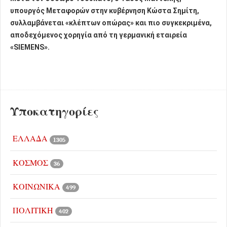
υπουργός Μεταφορών στην κυβέρνηση Κώστα Σημίτη,
συλλαμβάνεται «κλέπτων οπώρας» και πιο συγκεκριμένα,
αποδεχόμενος χορηγία από τη γερμανική εταιρεία
«SIEMENS».
Υποκατηγορίες
ΕΛΛΑΔΑ
1305
ΚΟΣΜΟΣ
36
ΚΟΙΝΩΝΙΚΑ
499
ΠΟΛΙΤΙΚΗ
402