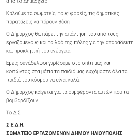
από το Δημαρχείο.
Καλούμε τα σωματεία, τους φορείς, τις δημοτικές
παρατάξεις να πάρουν θέση.
Ο Δήμαρχος θα πάρει την απάντηση του από τους
εργαζόμενους και το λαό της πόλης για την απαράδεκτη
και προκλητική του ενέργεια.
Εμείς συνάδελφοι γυρίζουμε στο σπίτι μας και
κοιτώντας στα μάτια τα παιδιά μας ευχόμαστε όλα τα
παιδιά του κόσμου να είναι καλά.
Ο Δήμαρχος καίγεται για τα συμφέροντα αυτών που τα
βομβαρδίζουν...
Το Δ.Σ.
Σ.Ε.Δ.Η.
ΣΩΜΑΤΕΙΟ ΕΡΓΑΖΟΜΕΝΩΝ ΔΗΜΟΥ ΗΛΙΟΥΠΟΛΗΣ