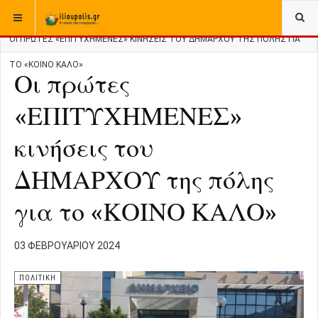
ΒΡΊΣΚΕΣΤΕ ΕΔΏ:
ΑΡΧΙΚΉ
ΠΟΛΙΤΙΚΗ
ΟΙ ΠΡΏΤΕΣ «ΕΠΙΤΥΧΗΜΕΝΕΣ» ΚΙΝΉΣΕΙΣ ΤΟΥ ΔΗΜΑΡΧΟΥ ΤΗΣ ΠΌΛΗΣ ΓΙΑ
ΤΟ «ΚΟΙΝΟ ΚΑΛΟ»
Οι πρώτες
«ΕΠΙΤΥΧΗΜΕΝΕΣ»
κινήσεις του
ΔΗΜΑΡΧΟΥ της πόλης
για το «ΚΟΙΝΟ ΚΑΛΟ»
03 ΦΕΒΡΟΥΑΡΊΟΥ 2024
ΠΟΛΙΤΙΚΗ