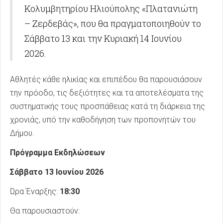
Κολυμβητηρίου Ηλιούπολης «Πλατανιώτη
– Ζερδεβάς», που θα πραγματοποιηθούν το
Σάββατο 13 και την Κυριακή 14 Ιουνίου
2026.
Αθλητές κάθε ηλικίας και επιπέδου θα παρουσιάσουν
την πρόοδο, τις δεξιότητες και τα αποτελέσματα της
συστηματικής τους προσπάθειας κατά τη διάρκεια της
χρονιάς, υπό την καθοδήγηση των προπονητών του
Δήμου.
Πρόγραμμα Εκδηλώσεων
Σάββατο 13 Ιουνίου 2026
Ώρα Έναρξης:
18:30
Θα παρουσιαστούν: