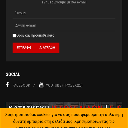
ενημερώνουμε μέσω e-mail
Όροι και Προϋποθέσεις
SOCIAL
FACEBOOK
YOUTUBE (ΠΡΟΣΕΧΏΣ)
Χρησιμοποιούμε cookies για να σας προσφέρουμε την καλύτερη
δυνατή εμπειρία στη σελίδα μας. Χρησιμοποιώντας τις