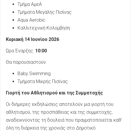
Τμήμα ΑμεΑ
Τμήματα Μεγάλης Πισίνας
Aqua Aerobic
Καλλιτεχνική Κολύμβηση
Κυριακή 14 Ιουνίου 2026
Ώρα Έναρξης:
10:00
Θα παρουσιαστούν:
Baby Swimming
Τμήματα Μικρής Πισίνας
Γιορτή του Αθλητισμού και της Συμμετοχής
Οι διήμερες εκδηλώσεις αποτελούν μια γιορτή του
αθλητισμού, της προσπάθειας και της συμμετοχής,
αναδεικνύοντας τη δουλειά που πραγματοποιείται καθ’
όλη τη διάρκεια της χρονιάς στο Δημοτικό