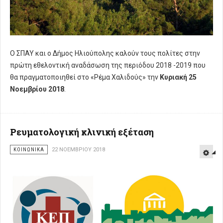
Ο ΣΠΑΥ και ο Δήμος Ηλιούπολης καλούν τους πολίτες στην
πρώτη εθελοντική αναδάσωση της περιόδου 2018 -2019 που
θα πραγματοποιηθεί στο «Ρέμα Χαλιδούς» την
Κυριακή 25
Νοεμβρίου 2018
.
Ρευματολογική κλινική εξέταση
ΚΟΙΝΩΝΙΚΑ
22 ΝΟΕΜΒΡΊΟΥ 2018