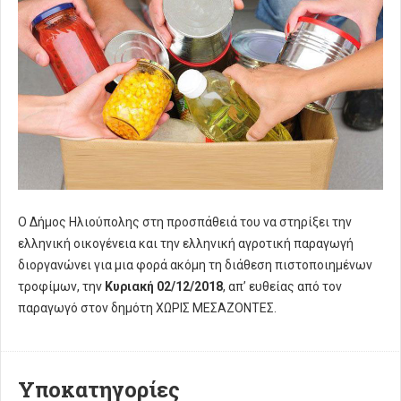
Ο Δήμος Ηλιούπολης στη προσπάθειά του να στηρίξει την
ελληνική οικογένεια και την ελληνική αγροτική παραγωγή
διοργανώνει για μια φορά ακόμη τη διάθεση πιστοποιημένων
τροφίμων, την
Κυριακή 02/12/2018
, απ’ ευθείας από τον
παραγωγό στον δημότη ΧΩΡΙΣ ΜΕΣΑΖΟΝΤΕΣ.
Υποκατηγορίες