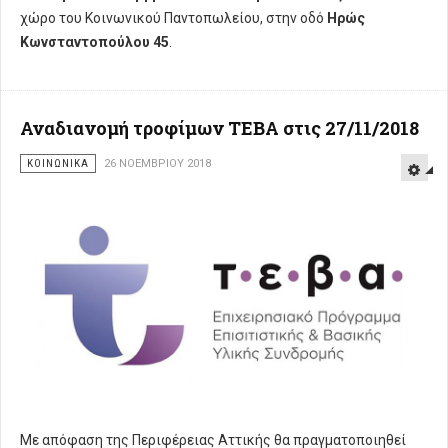
χώρο του Κοινωνικού Παντοπωλείου, στην οδό
Ηρώς
Κωνσταντοπούλου 45
.
Αναδιανομή τροφίμων ΤΕΒΑ στις 27/11/2018
ΚΟΙΝΩΝΙΚΑ
26 ΝΟΕΜΒΡΊΟΥ 2018
Με απόφαση της Περιφέρειας Αττικής θα πραγματοποιηθεί