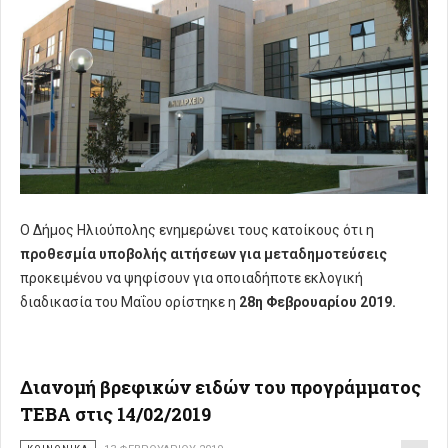
Ο Δήμος Ηλιούπολης ενημερώνει τους κατοίκους ότι η
προθεσμία υποβολής αιτήσεων για μεταδημοτεύσεις
προκειμένου να ψηφίσουν για οποιαδήποτε εκλογική
διαδικασία του Μαΐου ορίστηκε η
28η Φεβρουαρίου 2019.
Διανομή βρεφικών ειδών του προγράμματος
ΤΕΒΑ στις 14/02/2019