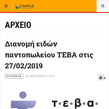
ΒΡΊΣΚΕΣΤΕ ΕΔΏ:
ΑΡΧΙΚΉ
ΑΡΧΕΙΟ
ΑΡΧΕΙΟ
Διανομή ειδών
παντοπωλείου ΤΕΒΑ στις
27/02/2019
ΚΟΙΝΩΝΙΚΑ
26 ΦΕΒΡΟΥΑΡΊΟΥ 2019