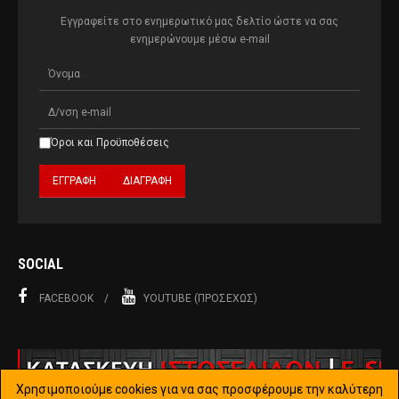
Εγγραφείτε στο ενημερωτικό μας δελτίο ώστε να σας
ενημερώνουμε μέσω e-mail
Όροι και Προϋποθέσεις
SOCIAL
FACEBOOK
YOUTUBE (ΠΡΟΣΕΧΏΣ)
Χρησιμοποιούμε cookies για να σας προσφέρουμε την καλύτερη