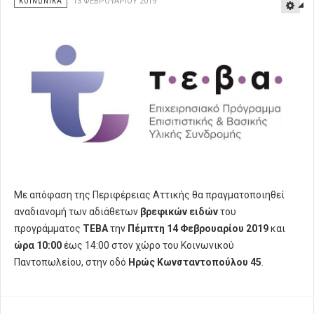
ΚΟΙΝΩΝΙΚΑ
13 ΦΕΒΡΟΥΑΡΊΟΥ 2019
Με απόφαση της Περιφέρειας Αττικής θα πραγματοποιηθεί
αναδιανομή των αδιάθετων
βρεφικών ειδών
του
προγράμματος
ΤΕΒΑ
την
Πέμπτη 14 Φεβρουαρίου 2019
και
ώρα 10:00
έως 14:00 στον χώρο του Κοινωνικού
Παντοπωλείου, στην οδό
Ηρώς Κωνσταντοπούλου 45
.