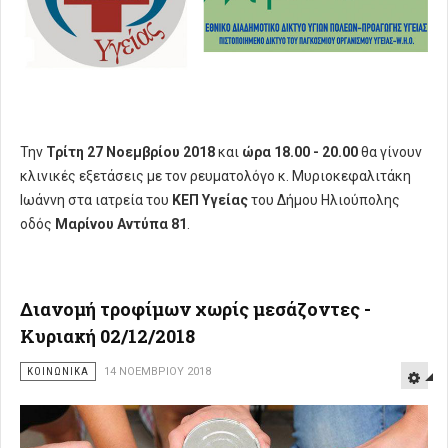
Την
Τρίτη 27 Νοεμβρίου 2018
και
ώρα 18.00 - 20.00
θα γίνουν
κλινικές εξετάσεις με τον ρευματολόγο κ. Μυριοκεφαλιτάκη
Ιωάννη στα ιατρεία του
ΚΕΠ Υγείας
του Δήμου Ηλιούπολης
οδός
Μαρίνου Αντύπα 81
.
Διανομή τροφίμων χωρίς μεσάζοντες -
Κυριακή 02/12/2018
ΚΟΙΝΩΝΙΚΑ
14 ΝΟΕΜΒΡΊΟΥ 2018