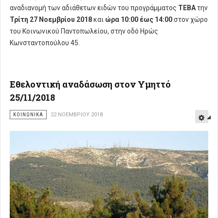
αναδιανομή των αδιάθετων ειδών του προγράμματος
ΤΕΒΑ
την
Τρίτη 27 Νοεμβρίου 2018
και
ώρα
10:00 έως 14:00
στον χώρο
του Κοινωνικού Παντοπωλείου, στην οδό Ηρώς
Κωνσταντοπούλου 45.
Εθελοντική αναδάσωση στον Υμηττό
25/11/2018
ΚΟΙΝΩΝΙΚΑ
22 ΝΟΕΜΒΡΊΟΥ 2018