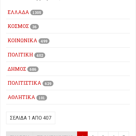
ΕΛΛΑΔΑ
1305
ΚΟΣΜΟΣ
36
ΚΟΙΝΩΝΙΚΑ
499
ΠΟΛΙΤΙΚΗ
402
ΔΗΜΟΣ
686
ΠΟΛΙΤΙΣΤΙΚΑ
629
ΑΘΛΗΤΙΚΑ
101
ΣΕΛΊΔΑ 1 ΑΠΌ 407