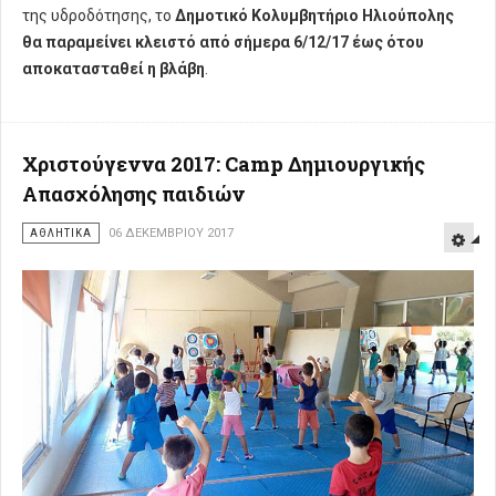
της υδροδότησης, το
Δημοτικό Κολυμβητήριο Ηλιούπολης
θα παραμείνει κλειστό από σήμερα 6/12/17 έως ότου
αποκατασταθεί η βλάβη
.
Χριστούγεννα 2017: Camp Δημιουργικής
Απασχόλησης παιδιών
ΑΘΛΗΤΙΚΑ
06 ΔΕΚΕΜΒΡΊΟΥ 2017