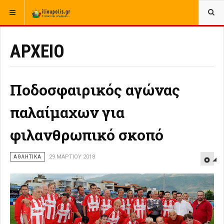
ΒΡΊΣΚΕΣΤΕ ΕΔΏ:
ΑΡΧΙΚΉ
ΑΡΧΕΙΟ
ΑΘΛΗΤΙΚΑ
ΑΡΧΕΙΟ
Ποδοσφαιρικός αγώνας
παλαίμαχων για
φιλανθρωπικό σκοπό
ΑΘΛΗΤΙΚΑ
29 ΜΑΡΤΊΟΥ 2018