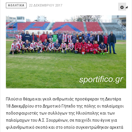
ΑΘΛΗΤΙΚΑ
22 ΔΕΚΕΜΒΡΊΟΥ 2017
Πλούσιο θέαμα και γκολ ανθρωπιάς προσέφεραν τη Δευτέρα
18 Δεκεμβρίου στο Δημοτικό Γήπεδο της πόλης οι παλαίμαχοι
ποδοσφαιριστές των συλλόγων της Ηλιούπολης και των
παλαίμαχων του Α.Σ. Σουρμένων, σε παιχνίδι που έγινε για
φιλανθρωπικό σκοπό και στο οποίο συγκεντρώθηκαν αρκετά