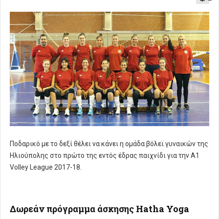
Ποδαρικό με το δεξί θέλει να κάνει η ομάδα βόλεϊ γυναικών της
Ηλιούπολης στο πρώτο της εντός έδρας παιχνίδι για την A1
Volley League 2017-18.
Δωρεάν πρόγραμμα άσκησης Hatha Yoga