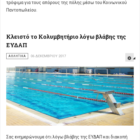
τρόφιμα για τους απόρους της πόλης μέσω του Κοινωνικού
Παντοπωλείου.
Κλειστό το Κολυμβητήριο λόγω βλάβης της
ΕΥΔΑΠ
ΑΘΛΗΤΙΚΑ
06 ΔΕΚΕΜΒΡΊΟΥ 2017
Σας ενημερώνουμε ότι λόγω βλάβης της ΕΥΔΑΠ και διακοπή