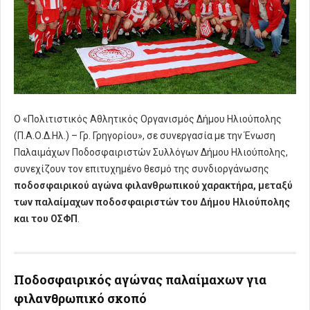
Ο «Πολιτιστικός Αθλητικός Οργανισμός Δήμου Ηλιούπολης
(Π.Α.Ο.Δ.Ηλ.) – Γρ. Γρηγορίου», σε συνεργασία με την Ένωση
Παλαιμάχων Ποδοσφαιριστών Συλλόγων Δήμου Ηλιούπολης,
συνεχίζουν τον επιτυχημένο θεσμό της συνδιοργάνωσης
ποδοσφαιρικού αγώνα φιλανθρωπικού χαρακτήρα, μεταξύ
των παλαίμαχων ποδοσφαιριστών του Δήμου Ηλιούπολης
και του ΟΣΦΠ
.
Ποδοσφαιρικός αγώνας παλαίμαχων για
φιλανθρωπικό σκοπό