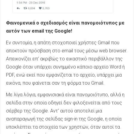
Φαινομενικά ο σχεδιασμός είναι πανομοιότυπος με
αυτόν των email της Google!
Εν συντομία, η απάτη στοχοποιεί χρήστες Gmail που
αποκτούν πρόσβαση στο email τους μέσω web browser.
Απεικονίζει επ' ακριβώς το εικαστικό περιβάλλον της
Google όταν υπάρχει συνημμένο κάποιο αρχείο Word ή
PDF, ενώ εκεί που εμφανίζεται το αρχείο, υπάρχει μια
εικόνα, που φαίνεται σαν τη φόρμα του Gmail.
Με λίγα λόγια, εμφανισιακά είναι πανομοιότυπο, αλλά η
σελίδα στην οποία οδηγεί δεν φιλοξενείται από τους
σέρβερ της Google. Αντ' αυτού αποτελεί μια
αναπαραγωγή της σελίδας sign-in της Google, η οποία
υποκλέπτει τα στοιχεία των χρηστών, όταν αυτοί τα