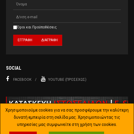
Όροι και Προϋποθέσεις
SOCIAL
FACEBOOK
YOUTUBE (ΠΡΟΣΕΧΏΣ)
Χρησιμοποιούμε cookies για να σας προσφέρουμε την καλύτερη
δυνατή εμπειρία στη σελίδα μας. Χρησιμοποιώντας τις
υπηρεσίες μας συμφωνείτε στη χρήση των cookies.
Copyright © 2015-2019 Joomla!. All Rights Reserved. Designed by