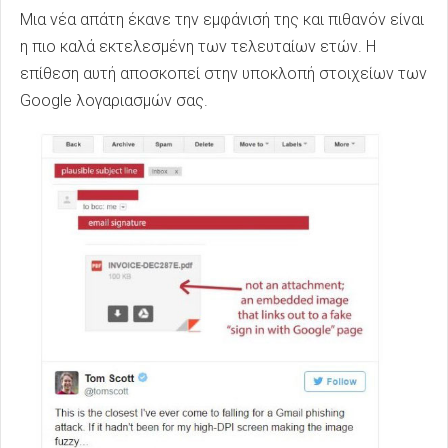
Μια νέα απάτη έκανε την εμφάνισή της και πιθανόν είναι
η πιο καλά εκτελεσμένη των τελευταίων ετών. Η
επίθεση αυτή αποσκοπεί στην υποκλοπή στοιχείων των
Google λογαριασμών σας.