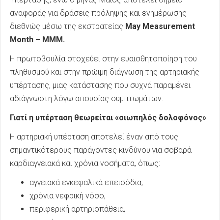
αναφοράς για δράσεις πρόληψης και ενημέρωσης
διεθνώς μέσω της εκστρατείας
May Measurement
Month – MMM.
Η πρωτοβουλία στοχεύει στην ευαισθητοποίηση του
πληθυσμού και στην πρώιμη διάγνωση της αρτηριακής
υπέρτασης, μιας κατάστασης που συχνά παραμένει
αδιάγνωστη λόγω απουσίας συμπτωμάτων.
Γιατί η υπέρταση θεωρείται «σιωπηλός δολοφόνος»
Η αρτηριακή υπέρταση αποτελεί έναν από τους
σημαντικότερους παράγοντες κινδύνου για σοβαρά
καρδιαγγειακά και χρόνια νοσήματα, όπως:
αγγειακά εγκεφαλικά επεισόδια,
χρόνια νεφρική νόσο,
περιφερική αρτηριοπάθεια,