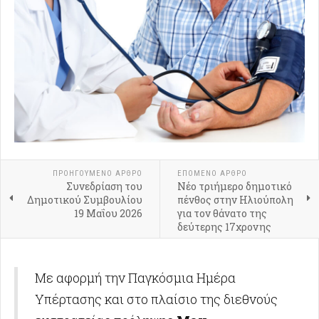
ΠΡΟΗΓΟΎΜΕΝΟ ΑΡΘΡΟ
ΕΠΟΜΕΝΟ ΑΡΘΡΟ
Συνεδρίαση του
Νέο τριήμερο δημοτικό
Δημοτικού Συμβουλίου
πένθος στην Ηλιούπολη
19 Μαΐου 2026
για τον θάνατο της
δεύτερης 17χρονης
Με αφορμή την Παγκόσμια Ημέρα
Υπέρτασης και στο πλαίσιο της διεθνούς