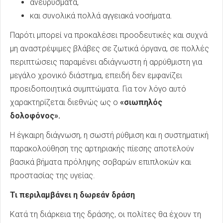
ανευρύσματα,
και συνολικά πολλά αγγειακά νοσήματα.
Παρότι μπορεί να προκαλέσει προοδευτικές και συχνά
μη αναστρέψιμες βλάβες σε ζωτικά όργανα, σε πολλές
περιπτώσεις παραμένει αδιάγνωστη ή αρρύθμιστη για
μεγάλο χρονικό διάστημα, επειδή δεν εμφανίζει
προειδοποιητικά συμπτώματα. Για τον λόγο αυτό
χαρακτηρίζεται διεθνώς ως ο
«σιωπηλός
δολοφόνος».
Η έγκαιρη διάγνωση, η σωστή ρύθμιση και η συστηματική
παρακολούθηση της αρτηριακής πίεσης αποτελούν
βασικά βήματα πρόληψης σοβαρών επιπλοκών και
προστασίας της υγείας.
Τι περιλαμβάνει η δωρεάν δράση
Κατά τη διάρκεια της δράσης, οι πολίτες θα έχουν τη