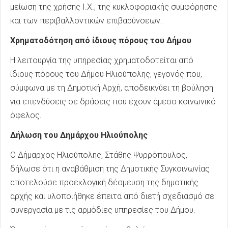
μείωση της χρήσης Ι.Χ., της κυκλοφοριακής συμφόρησης
και των περιβαλλοντικών επιβαρύνσεων.
Χρηματοδότηση από ίδιους πόρους του Δήμου
Η λειτουργία της υπηρεσίας χρηματοδοτείται από
ίδιους πόρους του Δήμου Ηλιούπολης, γεγονός που,
σύμφωνα με τη Δημοτική Αρχή, αποδεικνύει τη βούληση
για επενδύσεις σε δράσεις που έχουν άμεσο κοινωνικό
όφελος.
Δήλωση του Δημάρχου Ηλιούπολης
Ο Δήμαρχος Ηλιούπολης, Στάθης Ψυρρόπουλος,
δήλωσε ότι η αναβάθμιση της Δημοτικής Συγκοινωνίας
αποτελούσε προεκλογική δέσμευση της δημοτικής
αρχής και υλοποιήθηκε έπειτα από διετή σχεδιασμό σε
συνεργασία με τις αρμόδιες υπηρεσίες του Δήμου.