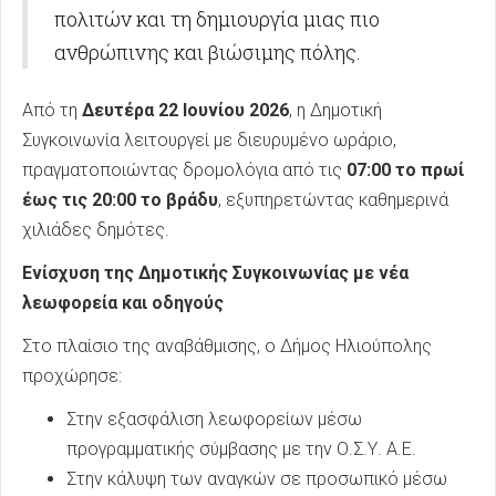
πολιτών και τη δημιουργία μιας πιο
ανθρώπινης και βιώσιμης πόλης.
Από τη
Δευτέρα 22 Ιουνίου 2026
, η Δημοτική
Συγκοινωνία λειτουργεί με διευρυμένο ωράριο,
πραγματοποιώντας δρομολόγια από τις
07:00 το πρωί
έως τις 20:00 το βράδυ
, εξυπηρετώντας καθημερινά
χιλιάδες δημότες.
Ενίσχυση της Δημοτικής Συγκοινωνίας με νέα
λεωφορεία και οδηγούς
Στο πλαίσιο της αναβάθμισης, ο Δήμος Ηλιούπολης
προχώρησε:
Στην εξασφάλιση λεωφορείων μέσω
προγραμματικής σύμβασης με την Ο.Σ.Υ. Α.Ε.
Στην κάλυψη των αναγκών σε προσωπικό μέσω