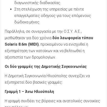
διαγωνιστικής διαδικασίας.
Στη στελέχωση της υπηρεσίας με πέντε
επαγγελματίες οδηγούς για τους επόμενους
δώδεκα μήνες.
Παράλληλα, σε συνεργασία με την Ο.Σ.Υ. Α.Ε.,
μισθώθηκαν για δύο χρόνια
δύο λεωφορεία τύπου
Solaris 8.6m (MIDI)
, προκειμένου να ενισχυθεί η
εξυπηρέτηση των κατοίκων και να βελτιωθεί η
αξιοπιστία των δρομολογίων.
Οι δύο γραμμές της Δημοτικής Συγκοινωνίας
Η Δημοτική Συγκοινωνία Ηλιούπολης συνεχίζει να
εξυπηρετεί δύο βασικές γραμμές:
Γραμμή 1 – Άνω Ηλιούπολη
Η γραμμή συνδέει τις βόρειες και ανατολικές συνοικίες