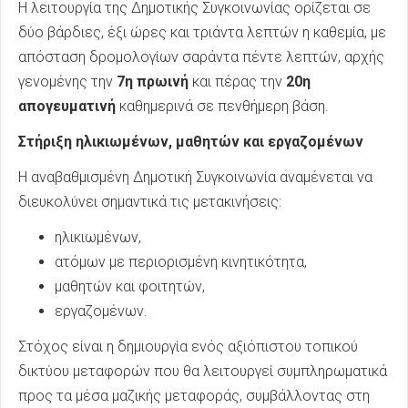
Η λειτουργία της Δημοτικής Συγκοινωνίας ορίζεται σε
δύο βάρδιες, έξι ώρες και τριάντα λεπτών η καθεμία, με
απόσταση δρομολογίων σαράντα πέντε λεπτών, αρχής
γενομένης την
7η πρωινή
και πέρας την
20η
απογευματινή
καθημερινά σε πενθήμερη βάση.
Στήριξη ηλικιωμένων, μαθητών και εργαζομένων
Η αναβαθμισμένη Δημοτική Συγκοινωνία αναμένεται να
διευκολύνει σημαντικά τις μετακινήσεις:
ηλικιωμένων,
ατόμων με περιορισμένη κινητικότητα,
μαθητών και φοιτητών,
εργαζομένων.
Στόχος είναι η δημιουργία ενός αξιόπιστου τοπικού
δικτύου μεταφορών που θα λειτουργεί συμπληρωματικά
προς τα μέσα μαζικής μεταφοράς, συμβάλλοντας στη