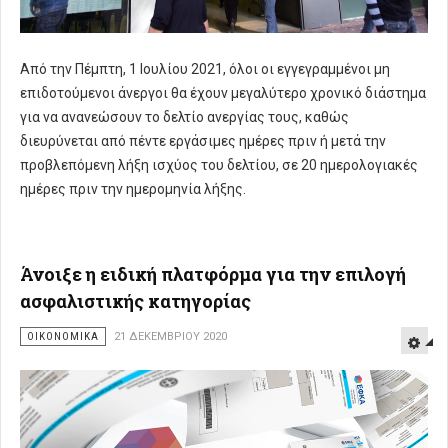
Από την Πέμπτη, 1 Ιουλίου 2021, όλοι οι εγγεγραμμένοι μη
επιδοτούμενοι άνεργοι θα έχουν μεγαλύτερο χρονικό διάστημα
για να ανανεώσουν το δελτίο ανεργίας τους, καθώς
διευρύνεται από πέντε εργάσιμες ημέρες πριν ή μετά την
προβλεπόμενη λήξη ισχύος του δελτίου, σε 20 ημερολογιακές
ημέρες πριν την ημερομηνία λήξης.
Άνοιξε η ειδική πλατφόρμα για την επιλογή
ασφαλιστικής κατηγορίας
ΟΙΚΟΝΟΜΙΚΑ
21 ΔΕΚΕΜΒΡΊΟΥ 2020