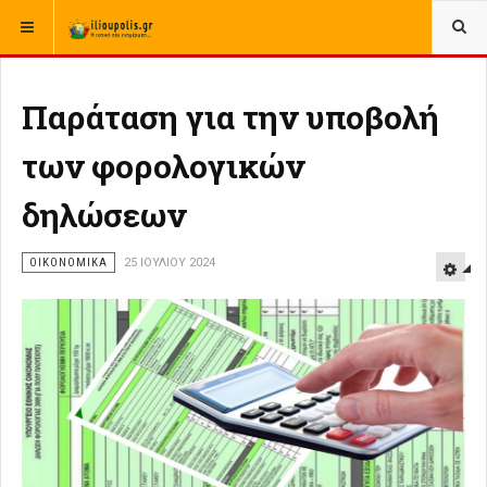
ΒΡΊΣΚΕΣΤΕ ΕΔΏ:
ΑΡΧΙΚΉ
ΕΛΛΑΔΑ
ΟΙΚΟΝΟΜΙΚΑ ΕΛΛΑΔΑΣ
Παράταση για την υποβολή
των φορολογικών
δηλώσεων
ΟΙΚΟΝΟΜΙΚΑ
25 ΙΟΥΛΊΟΥ 2024