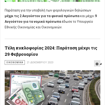
Παράταση για την υποβολή των φορολογικών δηλώσεων
μέχρι τις 2 Αυγούστου για τα φυσικά πρόσωπα
και μέχρι
9
Αυγούστου για τα νομικά πρόσωπα
έδωσε το Υπουργείο
Εθνικής Οικονομίας και Οικονομικών.
Τέλη κυκλοφορίας 2024: Παράταση μέχρι τις
29 Φεβρουαρίου
ΟΙΚΟΝΟΜΙΚΑ
21 ΔΕΚΕΜΒΡΊΟΥ 2023