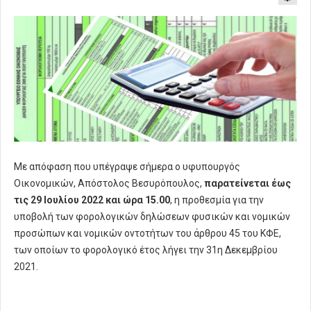
Με απόφαση που υπέγραψε σήμερα ο υφυπουργός
Οικονομικών, Απόστολος Βεσυρόπουλος,
παρατείνεται έως
τις 29 Ιουλίου 2022 και ώρα 15.00
, η προθεσμία για την
υποβολή των φορολογικών δηλώσεων φυσικών και νομικών
προσώπων και νομικών οντοτήτων του άρθρου 45 του ΚΦΕ,
των οποίων το φορολογικό έτος λήγει την 31η Δεκεμβρίου
2021.