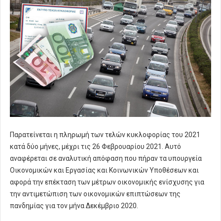
Παρατείνεται η πληρωμή των τελών κυκλοφορίας του 2021
κατά δύο μήνες, μέχρι τις 26 Φεβρουαρίου 2021. Αυτό
αναφέρεται σε αναλυτική απόφαση που πήραν τα υπουργεία
Οικονομικών και Εργασίας και Κοινωνικών Υποθέσεων και
αφορά την επέκταση των μέτρων οικονομικής ενίσχυσης για
την αντιμετώπιση των οικονομικών επιπτώσεων της
πανδημίας για τον μήνα Δεκέμβριο 2020.