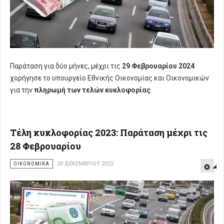
Παράταση για δύο μήνες, μέχρι τις
29 Φεβρουαρίου 2024
χορήγησε το υπουργείο Εθνικής Οικονομίας και Οικονομικών
για την
πληρωμή των τελών κυκλοφορίας
.
Τέλη κυκλοφορίας 2023: Παράταση μέχρι τις
28 Φεβρουαρίου
ΟΙΚΟΝΟΜΙΚΑ
20 ΔΕΚΕΜΒΡΊΟΥ 2022