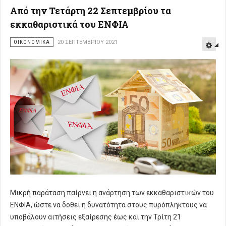
Από την Τετάρτη 22 Σεπτεμβρίου τα
εκκαθαριστικά του ΕΝΦΙΑ
ΟΙΚΟΝΟΜΙΚΑ
20 ΣΕΠΤΕΜΒΡΊΟΥ 2021
Μικρή παράταση παίρνει η ανάρτηση των εκκαθαριστικών του
ΕΝΦΙΑ, ώστε να δοθεί η δυνατότητα στους πυρόπληκτους να
υποβάλουν αιτήσεις εξαίρεσης έως και την Τρίτη 21