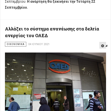
Σεπτεμβρίου.
Η ανάρτηση θα ξεκινήσει την Τετάρτη 22
Σεπτεμβρίου.
Αλλάζει το σύστημα ανανέωσης στα δελτία
ανεργίας του ΟΑΕΔ
ΟΙΚΟΝΟΜΙΚΑ
04 ΙΟΥΝΊΟΥ 2021