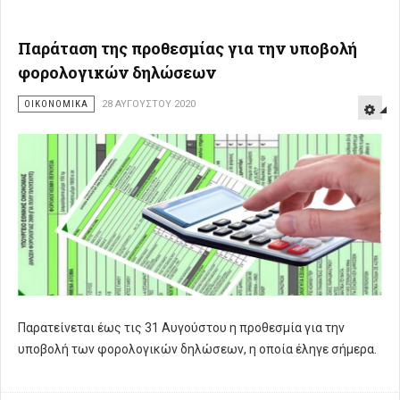
Παράταση της προθεσμίας για την υποβολή
φορολογικών δηλώσεων
ΟΙΚΟΝΟΜΙΚΑ
28 ΑΥΓΟΎΣΤΟΥ 2020
Παρατείνεται έως τις 31 Αυγούστου η προθεσμία για την
υποβολή των φορολογικών δηλώσεων, η οποία έληγε σήμερα.