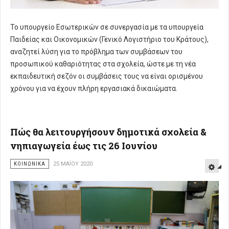
Το υπουργείο Εσωτερικών σε συνεργασία με τα υπουργεία
Παιδείας και Οικονομικών (Γενικό Λογιστήριο του Κράτους),
αναζητεί λύση για το πρόβλημα των συμβάσεων του
προσωπικού καθαριότητας στα σχολεία, ώστε με τη νέα
εκπαιδευτική σεζόν οι συμβάσεις τους να είναι ορισμένου
χρόνου για να έχουν πλήρη εργασιακά δικαιώματα.
Πώς θα λειτουργήσουν δημοτικά σχολεία &
νηπιαγωγεία έως τις 26 Ιουνίου
ΚΟΙΝΩΝΙΚΑ
25 ΜΑΪ́ΟΥ 2020