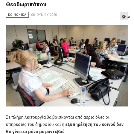
Θεοδωρικάκου
ΚΟΙΝΩΝΙΚΑ
08 ΙΟΥΝΊΟΥ 2020
Σε πλήρη λειτουργία θα βρίσκονται από αύριο όλες οι
υπηρεσίες του δημοσίου και η
εξυπηρέτηση του κοινού δεν
θα γίνεται μόνο με ραντεβού
.