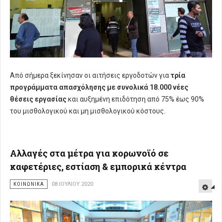
Από σήμερα ξεκίνησαν οι αιτήσεις εργοδοτών για
τρία
προγράμματα απασχόλησης με συνολικά 18.000 νέες
θέσεις εργασίας
και αυξημένη επιδότηση από 75% έως 90%
του μισθολογικού και μη μισθολογικού κόστους.
Αλλαγές στα μέτρα για κορωνοϊό σε
καφετέριες, εστίαση & εμπορικά κέντρα
ΚΟΙΝΩΝΙΚΑ
08 ΙΟΥΛΊΟΥ 2020