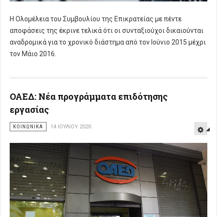
Η Ολομέλεια του Συμβουλίου της Επικρατείας με πέντε
αποφάσεις της έκρινε τελικά ότι οι συνταξιούχοι δικαιούνται
αναδρομικά για το χρονικό διάστημα από τον Ιούνιο 2015 μέχρι
τον Μάιο 2016.
ΟΑΕΔ: Νέα προγράμματα επιδότησης
εργασίας
ΚΟΙΝΩΝΙΚΑ
14 ΙΟΥΛΊΟΥ 2020