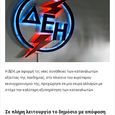
Η ΔΕΗ, με αφορμή τις νέες συνήθειες των καταναλωτών
εξαιτίας της πανδημίας, στο πλαίσιο του ευρύτερου
εκσυγχρονισμού της, προχώρησε σε μία σειρά αλλαγών με
στόχο την καλύτερη εξυπηρέτηση των καταναλωτών.
Σε πλήρη λειτουργία το δημόσιο με απόφαση