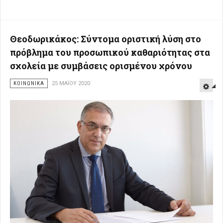
Θεοδωρικάκος: Σύντομα οριστική λύση στο
πρόβλημα του προσωπικού καθαριότητας στα
σχολεία με συμβάσεις ορισμένου χρόνου
ΚΟΙΝΩΝΙΚΑ
25 ΜΑΪ́ΟΥ 2020