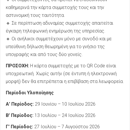
καθημερινά την κάρτα συμμετοχής τους και την
αστυνομική τους ταυτότητα.
🔹 Σε περίπτωση αδυναμίας συμμετοχής απαιτείται
έγκαιρη τηλεφωνική ενημέρωση της υπηρεσίας.
🔹 Οι ανήλικοι συμμετέχουν μόνο με συνοδό και με
υπεύθυνη δήλωση θεωρημένη για το γνήσιο της
υπογραφής και από τους δύο γονείς.
ΠΡΟΣΟΧΗ:
Η κάρτα συμμετοχής με το QR Code είναι
υποχρεωτική. Χωρίς αυτήν (σε έντυπη ή ηλεκτρονική
μορφή) δεν θα επιτρέπεται η επιβίβαση στα λεωφορεία.
Περίοδοι Υλοποίησης
Α’ Περίοδος:
29 Ιουνίου – 10 Ιουλίου 2026
Β’ Περίοδος:
13 Ιουλίου – 24 Ιουλίου 2026
Γ’ Περίοδος:
27 Ιουλίου – 7 Αυγούστου 2026