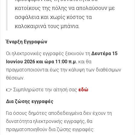
κατοίκους της πόλης να απολαύσουν με
ασφάλεια και χωρίς κόστος τα
καλοκαιρινά τους μπάνια.
Έναρξη Εγγραφών
Οι ηλεκτρονικές εγγραφές ξεκινούν τη
Δευτέρα 15
Ιουνίου 2026 και ώρα 11:00 π.μ.
και θα
πραγματοποιούνται έως την κάλυψη των διαθέσιμων
θέσεων.
👉 Συμπληρώστε την αίτησή σας
εδώ
Δια ζώσης εγγραφές
Για όσους δημότες αποδεδειγμένα δεν έχουν τη
δυνατότητα ηλεκτρονικής εγγραφής, θα
πραγματοποιηθούν δια ζώσης εγγραφές: