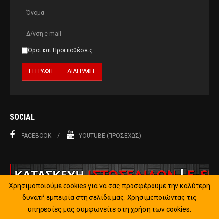
Όροι και Προϋποθέσεις
SOCIAL
FACEBOOK
YOUTUBE (ΠΡΟΣΕΧΏΣ)
Χρησιμοποιούμε cookies για να σας προσφέρουμε την καλύτερη
δυνατή εμπειρία στη σελίδα μας. Χρησιμοποιώντας τις
υπηρεσίες μας συμφωνείτε στη χρήση των cookies.