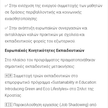
✅ Στην ενίσχυση της ενεργού συμμετοχής των μαθητών
σε δράσεις περιβαλλοντικής και κοινωνικής
ευαισθητοποίησης.
✅ Στην ανάπτυξη ευρωπαϊκών συνεργασιών και
ανταλλαγών καλών πρακτικών με σχολεία και
εκπαιδευτικούς φορείς του εξωτερικού.
Ευρωπαϊκές Κινητικότητες Εκπαιδευτικών
Στο πλαίσιο του προγράμματος πραγματοποιήθηκαν
σημαντικές εκπαιδευτικές μετακινήσεις:
🇭🇷 Συμμετοχή τριών εκπαιδευτικών στο
επιμορφωτικό πρόγραμμα «Sustainability in Education:
Introducing Green and Eco Lifestyles» στο Σπλιτ της
Κροατίας.
🇪🇸 Παρακολούθηση εργασίας (Job Shadowing) από