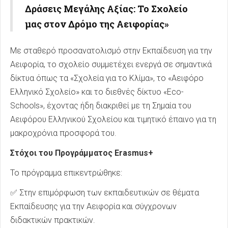
Δράσεις Μεγάλης Αξίας: Το Σχολείο
μας στον Δρόμο της Αειφορίας»
Με σταθερό προσανατολισμό στην Εκπαίδευση για την
Αειφορία, το σχολείο συμμετέχει ενεργά σε σημαντικά
δίκτυα όπως τα «Σχολεία για το Κλίμα», το «Αειφόρο
Ελληνικό Σχολείο» και το διεθνές δίκτυο «Eco-
Schools», έχοντας ήδη διακριθεί με τη Σημαία του
Αειφόρου Ελληνικού Σχολείου και τιμητικό έπαινο για τη
μακροχρόνια προσφορά του.
Στόχοι του Προγράμματος Erasmus+
Το πρόγραμμα επικεντρώθηκε:
✅ Στην επιμόρφωση των εκπαιδευτικών σε θέματα
Εκπαίδευσης για την Αειφορία και σύγχρονων
διδακτικών πρακτικών.