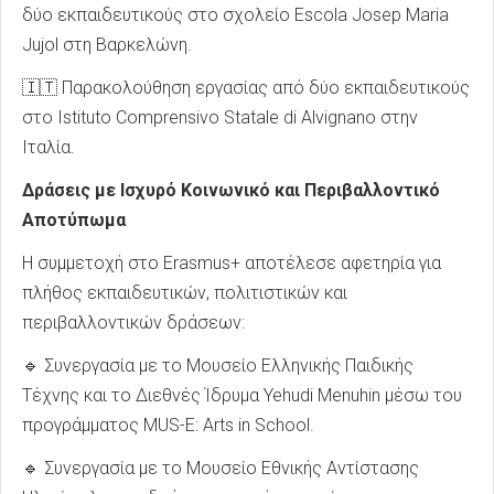
δύο εκπαιδευτικούς στο σχολείο Escola Josep Maria
Jujol στη Βαρκελώνη.
🇮🇹 Παρακολούθηση εργασίας από δύο εκπαιδευτικούς
στο Istituto Comprensivo Statale di Alvignano στην
Ιταλία.
Δράσεις με Ισχυρό Κοινωνικό και Περιβαλλοντικό
Αποτύπωμα
Η συμμετοχή στο Erasmus+ αποτέλεσε αφετηρία για
πλήθος εκπαιδευτικών, πολιτιστικών και
περιβαλλοντικών δράσεων:
🔹 Συνεργασία με το Μουσείο Ελληνικής Παιδικής
Τέχνης και το Διεθνές Ίδρυμα Yehudi Menuhin μέσω του
προγράμματος MUS-E: Arts in School.
🔹 Συνεργασία με το Μουσείο Εθνικής Αντίστασης