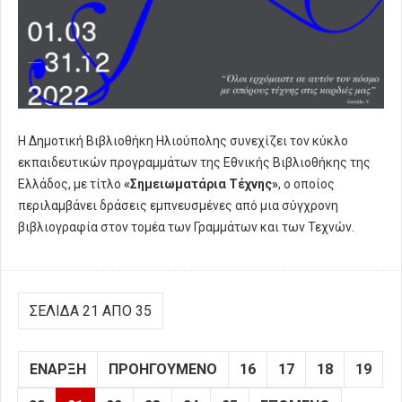
Η Δημοτική Βιβλιοθήκη Ηλιούπολης συνεχίζει τον κύκλο
εκπαιδευτικών προγραμμάτων της Εθνικής Βιβλιοθήκης της
Ελλάδος, με τίτλο
«Σημειωματάρια Τέχνης»
, ο οποίος
περιλαμβάνει δράσεις εμπνευσμένες από μια σύγχρονη
βιβλιογραφία στον τομέα των Γραμμάτων και των Τεχνών.
ΣΕΛΊΔΑ 21 ΑΠΌ 35
ΈΝΑΡΞΗ
ΠΡΟΗΓΟΎΜΕΝΟ
16
17
18
19