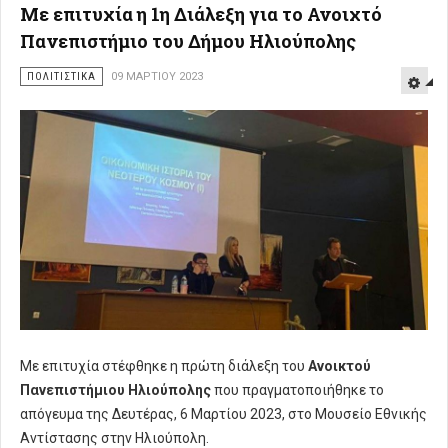
Με επιτυχία η 1η Διάλεξη για το Ανοιχτό
Πανεπιστήμιο του Δήμου Ηλιούπολης
ΠΟΛΙΤΙΣΤΙΚΑ
09 ΜΑΡΤΊΟΥ 2023
Με επιτυχία στέφθηκε η πρώτη διάλεξη του
Ανοικτού
Πανεπιστήμιου Ηλιούπολης
που πραγματοποιήθηκε το
απόγευμα της Δευτέρας, 6 Μαρτίου 2023, στο Μουσείο Εθνικής
Αντίστασης στην Ηλιούπολη.