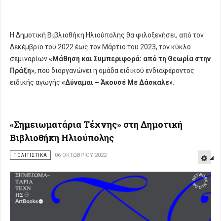
Η Δημοτική Βιβλιοθήκη Ηλιούπολης θα φιλοξενήσει, από τον
Δεκέμβριο του 2022 έως τον Μάρτιο του 2023, τον κύκλο
σεμιναρίων
«Μάθηση και Συμπεριφορά: από τη Θεωρία στην
Πράξη»
, που διοργανώνει η ομάδα ειδικού ενδιαφέροντος
ειδικής αγωγής
«Δύναμαι – Άκουσέ Με Δάσκαλε»
.
«Σημειωματάρια Τέχνης» στη Δημοτική
Βιβλιοθήκη Ηλιούπολης
ΠΟΛΙΤΙΣΤΙΚΑ
06 ΟΚΤΩΒΡΊΟΥ 2022