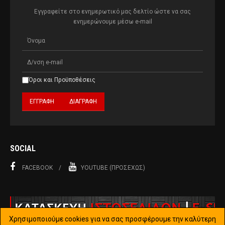
Εγγραφείτε στο ενημερωτικό μας δελτίο ώστε να σας
ενημερώνουμε μέσω e-mail
Όροι και Προϋποθέσεις
SOCIAL
FACEBOOK
YOUTUBE (ΠΡΟΣΕΧΏΣ)
Χρησιμοποιούμε cookies για να σας προσφέρουμε την καλύτερη