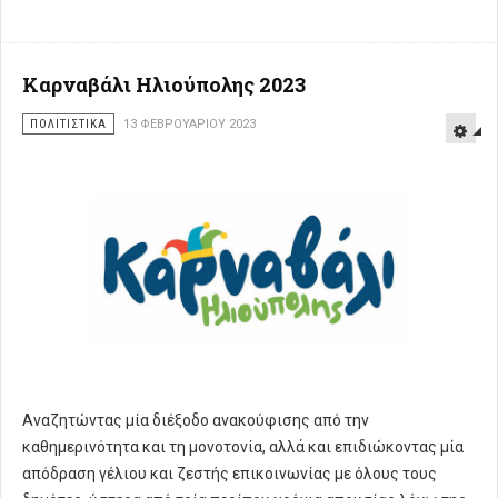
Καρναβάλι Ηλιούπολης 2023
ΠΟΛΙΤΙΣΤΙΚΑ
13 ΦΕΒΡΟΥΑΡΊΟΥ 2023
Αναζητώντας µία διέξοδο ανακούφισης από την
καθημερινότητα και τη μονοτονία, αλλά και επιδιώκοντας µία
απόδραση γέλιου και ζεστής επικοινωνίας µε όλους τους