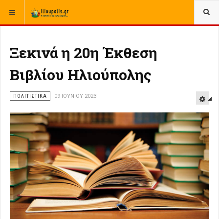
ΒΡΊΣΚΕΣΤΕ ΕΔΏ:
ΑΡΧΙΚΉ
ΠΟΛΙΤΙΣΤΙΚΑ
Ξεκινά η 20η Έκθεση
Βιβλίου Ηλιούπολης
ΠΟΛΙΤΙΣΤΙΚΑ
09 ΙΟΥΝΊΟΥ 2023