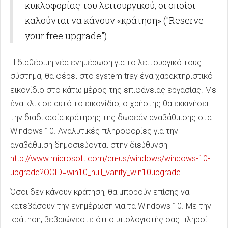
κυκλοφορίας του λειτουργικού, οι οποίοι
καλούνται να κάνουν «κράτηση» ("Reserve
your free upgrade").
Η διαθέσιμη νέα ενημέρωση για το λειτουργικό τους
σύστημα, θα φέρει στο system tray ένα χαρακτηριστικό
εικονίδιο στο κάτω μέρος της επιφάνειας εργασίας. Με
ένα κλικ σε αυτό το εικονίδιο, ο χρήστης θα εκκινήσει
την διαδικασία κράτησης της δωρεάν αναβάθμισης στα
Windows 10. Αναλυτικές πληροφορίες για την
αναβάθμιση δημοσιεύονται στην διεύθυνση
http://www.microsoft.com/en-us/windows/windows-10-
upgrade?OCID=win10_null_vanity_win10upgrade
Όσοι δεν κάνουν κράτηση, θα μπορούν επίσης να
κατεβάσουν την ενημέρωση για τα Windows 10. Με την
κράτηση, βεβαιώνεστε ότι ο υπολογιστής σας πληροί