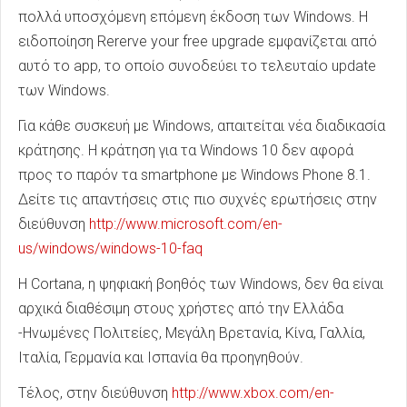
πολλά υποσχόμενη επόμενη έκδοση των Windows. H
ειδοποίηση Rererve your free upgrade εμφανίζεται από
αυτό το app, το οποίο συνοδεύει το τελευταίο update
των Windows.
Για κάθε συσκευή με Windows, απαιτείται νέα διαδικασία
κράτησης. Η κράτηση για τα Windows 10 δεν αφορά
προς το παρόν τα smartphone με Windows Phone 8.1.
Δείτε τις απαντήσεις στις πιο συχνές ερωτήσεις στην
διεύθυνση
http://www.microsoft.com/en-
us/windows/windows-10-faq
H Cortana, η ψηφιακή βοηθός των Windows, δεν θα είναι
αρχικά διαθέσιμη στους χρήστες από την Ελλάδα
-Ηνωμένες Πολιτείες, Μεγάλη Βρετανία, Κίνα, Γαλλία,
Ιταλία, Γερμανία και Ισπανία θα προηγηθούν.
Τέλος, στην διεύθυνση
http://www.xbox.com/en-