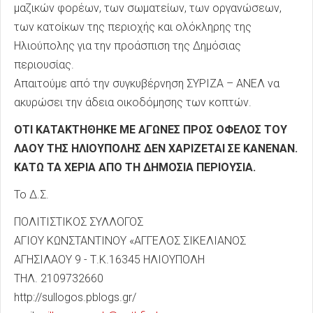
μαζικών φορέων, των σωματείων, των οργανώσεων,
των κατοίκων της περιοχής και ολόκληρης της
Ηλιούπολης για την προάσπιση της Δημόσιας
περιουσίας.
Απαιτούμε από την συγκυβέρνηση ΣΥΡΙΖΑ – ΑΝΕΛ να
ακυρώσει την άδεια οικοδόμησης των κοπτών.
ΟΤΙ ΚΑΤΑΚΤΗΘΗΚΕ ΜΕ ΑΓΩΝΕΣ ΠΡΟΣ ΟΦΕΛΟΣ ΤΟΥ
ΛΑΟΥ ΤΗΣ ΗΛΙΟΥΠΟΛΗΣ ΔΕΝ ΧΑΡΙΖΕΤΑΙ ΣΕ ΚΑΝΕΝΑΝ.
ΚΑΤΩ ΤΑ ΧΕΡΙΑ ΑΠΟ ΤΗ ΔΗΜΟΣΙΑ ΠΕΡΙΟΥΣΙΑ.
Το Δ.Σ.
ΠΟΛΙΤΙΣΤΙΚΟΣ ΣΥΛΛΟΓΟΣ
ΑΓΙΟΥ ΚΩΝΣΤΑΝΤΙΝΟΥ «ΑΓΓΕΛΟΣ ΣΙΚΕΛΙΑΝΟΣ
ΑΓΗΣΙΛΑΟΥ 9 - Τ.Κ.16345 ΗΛΙΟΥΠΟΛΗ
ΤΗΛ. 2109732660
http://sullogos.pblogs.gr/