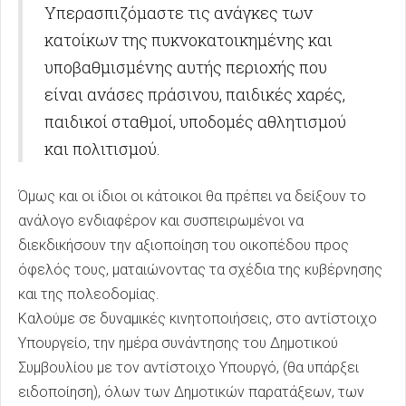
Υπερασπιζόμαστε τις ανάγκες των
κατοίκων της πυκνοκατοικημένης και
υποβαθμισμένης αυτής περιοχής που
είναι ανάσες πράσινου, παιδικές χαρές,
παιδικοί σταθμοί, υποδομές αθλητισμού
και πολιτισμού.
Όμως και οι ίδιοι οι κάτοικοι θα πρέπει να δείξουν το
ανάλογο ενδιαφέρον και συσπειρωμένοι να
διεκδικήσουν την αξιοποίηση του οικοπέδου προς
όφελός τους, ματαιώνοντας τα σχέδια της κυβέρνησης
και της πολεοδομίας.
Καλούμε σε δυναμικές κινητοποιήσεις, στο αντίστοιχο
Υπουργείο, την ημέρα συνάντησης του Δημοτικού
Συμβουλίου με τον αντίστοιχο Υπουργό, (θα υπάρξει
ειδοποίηση), όλων των Δημοτικών παρατάξεων, των