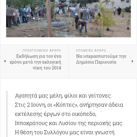
ΠΡΟΗΓΟΎΜΕΝΟ ΑΡΘΡΟ
ΕΠΟΜΕΝΟ ΑΡΘΡΟ
Εκδήλωση για τον ένα
Να υπερασπιστούμε την
χρόνο μετά την εκλογική
Δημόσια Περιουσία
νίκη του 2014
Αγαπητά μας μέλη, φίλοι και γείτονες.
Στις 2 Ιούνη, οι «Κόπτες», ανήρτησαν άδεια
εκτέλεσης έργων στο οικόπεδο,
Ιπποκράτους και Λυσίου της περιοχής μας.
Η θέση του Συλλόγου μας είναι γνωστή.