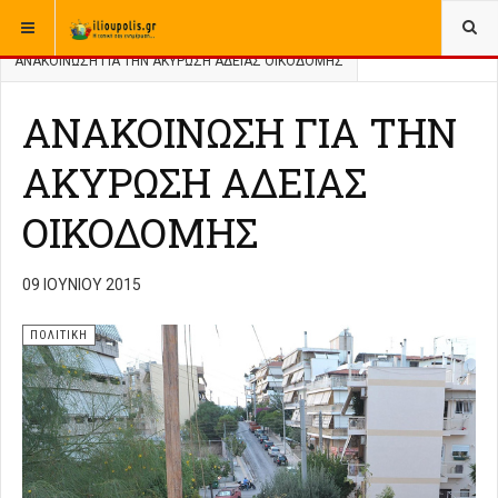
ΒΡΊΣΚΕΣΤΕ ΕΔΏ:
ΑΡΧΙΚΉ
ΑΡΧΕΙΟ
ΠΟΛΙΤΙΚΗ
ΑΝΑΚΟΙΝΩΣΗ ΓΙΑ ΤΗΝ ΑΚΥΡΩΣΗ ΑΔΕΙΑΣ ΟΙΚΟΔΟΜΗΣ
ΑΝΑΚΟΙΝΩΣΗ ΓΙΑ ΤΗΝ
ΑΚΥΡΩΣΗ ΑΔΕΙΑΣ
ΟΙΚΟΔΟΜΗΣ
09 ΙΟΥΝΊΟΥ 2015
ΠΟΛΙΤΙΚΗ