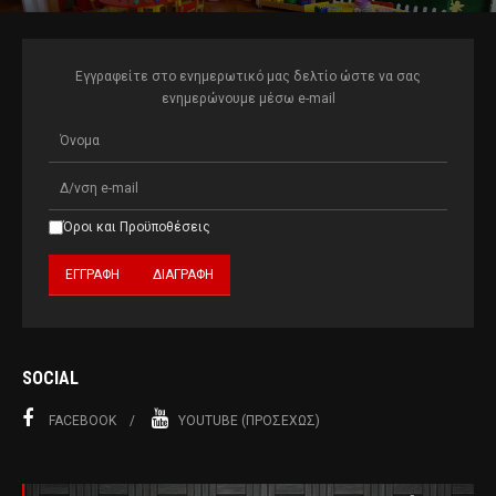
Εγγραφείτε στο ενημερωτικό μας δελτίο ώστε να σας
ενημερώνουμε μέσω e-mail
Όροι και Προϋποθέσεις
SOCIAL
FACEBOOK
YOUTUBE (ΠΡΟΣΕΧΏΣ)