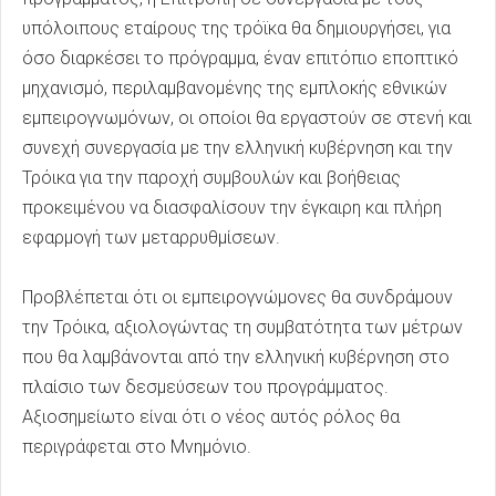
υπόλοιπους εταίρους της τρόϊκα θα δημιουργήσει, για
όσο διαρκέσει το πρόγραμμα, έναν επιτόπιο εποπτικό
μηχανισμό, περιλαμβανομένης της εμπλοκής εθνικών
εμπειρογνωμόνων, οι οποίοι θα εργαστούν σε στενή και
συνεχή συνεργασία με την ελληνική κυβέρνηση και την
Τρόικα για την παροχή συμβουλών και βοήθειας
προκειμένου να διασφαλίσουν την έγκαιρη και πλήρη
εφαρμογή των μεταρρυθμίσεων.
Προβλέπεται ότι οι εμπειρογνώμονες θα συνδράμουν
την Τρόικα, αξιολογώντας τη συμβατότητα των μέτρων
που θα λαμβάνονται από την ελληνική κυβέρνηση στο
πλαίσιο των δεσμεύσεων του προγράμματος.
Αξιοσημείωτο είναι ότι ο νέος αυτός ρόλος θα
περιγράφεται στο Μνημόνιο.