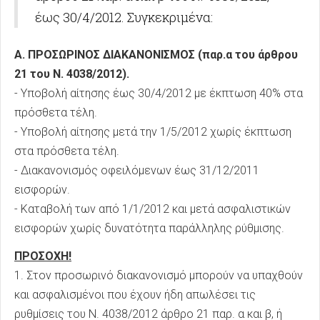
έως 30/4/2012. Συγκεκριμένα:
Α. ΠΡΟΣΩΡΙΝΟΣ ΔΙΑΚΑΝΟΝΙΣΜΟΣ (παρ.α του άρθρου
21 του Ν. 4038/2012).
- Υποβολή αίτησης έως 30/4/2012 με έκπτωση 40% στα
πρόσθετα τέλη.
- Υποβολή αίτησης μετά την 1/5/2012 χωρίς έκπτωση
στα πρόσθετα τέλη.
- Διακανονισμός οφειλόμενων έως 31/12/2011
εισφορών.
- Καταβολή των από 1/1/2012 και μετά ασφαλιστικών
εισφορών χωρίς δυνατότητα παράλληλης ρύθμισης.
ΠΡΟΣΟΧΗ!
1. Στον προσωρινό διακανονισμό μπορούν να υπαχθούν
και ασφαλισμένοι που έχουν ήδη απωλέσει τις
ρυθμίσεις του Ν. 4038/2012 άρθρο 21 παρ. α και β, ή