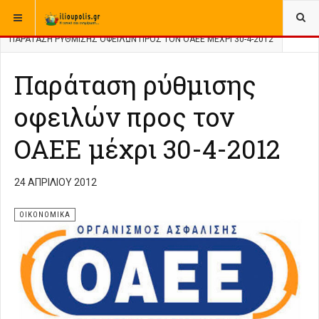
ΒΡΊΣΚΕΣΤΕ ΕΔΏ:
ΑΡΧΙΚΉ
ΑΡΧΕΙΟ
ΕΛΛΑΔΑ
ΟΙΚΟΝΟΜΙΚΑ
ΠΑΡΆΤΑΣΗ ΡΎΘΜΙΣΗΣ ΟΦΕΙΛΏΝ ΠΡΟΣ ΤΟΝ ΟΑΕΕ ΜΈΧΡΙ 30-4-2012
Παράταση ρύθμισης
οφειλών προς τον
ΟΑΕΕ μέχρι 30-4-2012
24 ΑΠΡΙΛΊΟΥ 2012
ΟΙΚΟΝΟΜΙΚΑ