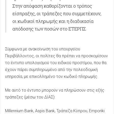
Στην απόφαση καθορίζονται ο τρόπος
είσπραξης, οι τράπεζες που συμμετέχουν,
οι κωδικοί πληρωμής και η διαδικασία
απόδοσης των ποσών στο ΕΤΕΡΠΣ.
Σύμφωνα με ανακοίνωση του υπουργείου
Περιβάλλοντος, οι πολίτες θα πρέπει να προσκομίσουν
το έντυπο υπολογισμού του ειδικού προστίμου, που θα
έχουν πάρει συμπληρωμένο από την πολεοδομική
υπηρεσία, με επικολλημένο τον κωδικό πληρωμής.
Με αυτό το έντυπο μπορούν να πληρώσουν στις εξής
τράπεζες (μέσω του ΔΙΑΣ):
Millennium Bank, Aspis Bank, Τράπεζα Κύπρου, Emporiki