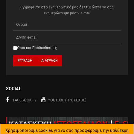
Εγγραφείτε στο ενημερωτικό μας δελτίο ώστε να σας
ενημερώνουμε μέσω e-mail
Όροι και Προϋποθέσεις
SOCIAL
FACEBOOK
YOUTUBE (ΠΡΟΣΕΧΏΣ)
Χρησιμοποιούμε cookies για να σας προσφέρουμε την καλύτερη