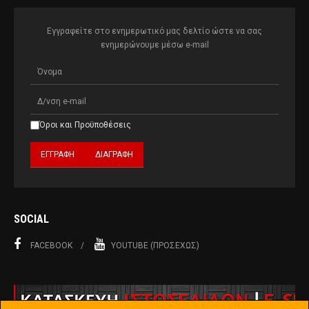
Εγγραφείτε στο ενημερωτικό μας δελτίο ώστε να σας
ενημερώνουμε μέσω e-mail
Όροι και Προϋποθέσεις
SOCIAL
FACEBOOK
YOUTUBE (ΠΡΟΣΕΧΏΣ)