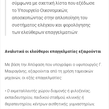
σύμφωνα με σχετική λίστα που εξέδωσε
το Υπουργείο Οικονομικών,
αποσκοπώντας στην απλοποίηση του
συστήματος ελέγχου και φορολόγησης
των ελεύθερων επαγγελματιών.
Αναλυτικά οι ελεύθεροι επαγγελματίες εξαιρούνται
Με βάση την Απόφαση που υπογράφει ο υφυπουργός Γ.
Μαυραγάνης, εξαιρούνται από τη χρήση ταμειακών
μηχανών, οι εξής επαγγελματίες:
• Ο εκμεταλλευτής χώρου διαμονής ή φιλοξενίας,
εκπαιδευτηρίου, παιδικού σταθμού, κλινικής ή
θεραπευτηρίου, κέντρων αισθητικής, γυμναστηρίων,