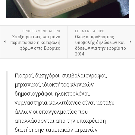
ΠΡΟΗΓΟΎΜΕΝΟ ΑΡΘΡΟ
ΕΠΟΜΕΝΟ ΑΡΘΡΟ
Σε εξαιρετικές και μόνο
Όλες οι προθεσμίες
περιπτώσεις η καταβολή
υποβολής δηλώσεων και
φόρων στις Εφορίες
δόσεων για την εφορία το
2014
Γιατροί, δικηγόροι, συμβολαιογράφοι,
μηχανικοί, ιδιοκτήτες κλινικών,
δημοσιογράφοι, ηλεκτρολόγοι,
γυμναστήρια, καλλιτέχνες είναι μεταξύ
άλλων οι επαγγελματίες που
απαλλάσσονται από την υποχρέωση
διατήρησης ταμειακών μηχανών