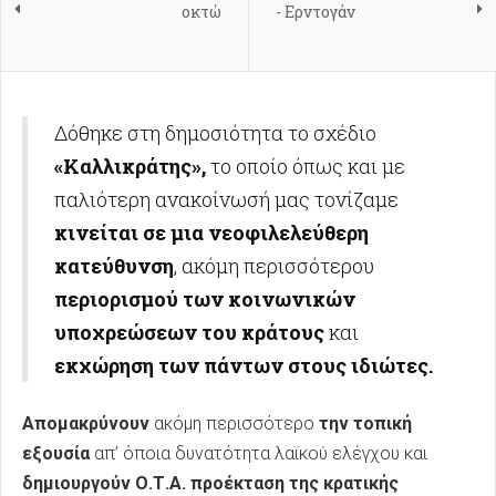
οκτώ
- Ερντογάν
Δόθηκε στη δημοσιότητα το σχέδιο
«Καλλικράτης»,
το οποίο όπως και με
παλιότερη ανακοίνωσή μας τονίζαμε
κινείται σε μια νεοφιλελεύθερη
κατεύθυνση
, ακόμη περισσότερου
περιορισμού των κοινωνικών
υποχρεώσεων του κράτους
και
εκχώρηση των πάντων στους ιδιώτες.
Απομακρύνουν
ακόμη περισσότερο
την τοπική
εξουσία
απ’ όποια δυνατότητα λαϊκού ελέγχου και
δημιουργούν Ο.Τ.Α. προέκταση της κρατικής