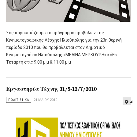
Σας παρουσιάζουμε το πρόγραμμα προβολών της
Κινηματογραφικής Λέσχης Ηλιούπολης για την 23η θερινή
περίοδο 2010 που θα προβάλλεται στον Δημοτικό
Κινηματογράφο Ηλιούπολης «ΜΕΛΙΝΑ ΜΕΡΚΟΥΡΗ» κάθε
Τετάρτη στις 9.00 μ.μ & 11.00 μ.μ
Εργαστηρία Τέχνης 31/5-12/7/2010
ΠΟΛΙΤΙΣΤΙΚΑ
21 ΜΑΪ́ΟΥ 2010