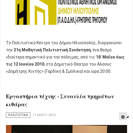
Το Πολιτιστικό Κέντρο του Δήμου Ηλιούπολης, διοργανώνει
την
21η Μαθητική Πολιτιστική Συνάντηση
, ένα θεσμό
ιδιαίτερα σημαντικό για την πόλη μας, από τις
18 Μαΐου έως
τις 12 Ιουνίου 2010
, στο Δημοτικό Θέατρο του Άλσους
«Δημήτρης Κιντής» (Γαρδίκη & Σμόλικα) και ώρα 20:00.
Εργαστήρια τέχνης - Συναυλία τμημάτων
κιθάρας
ΠΟΛΙΤΙΣΤΙΚΑ
11 ΜΑΪ́ΟΥ 2010