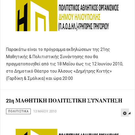
Παρακάτω είναι το πρόγραμμα εκδηλώσεων της 21ης
Μαθητικής & Πολιτιστικής Συνάντησης που θα
πραγματοποιηθεί από τις 18 Μαΐου έως τις 12 Ιουνίου 2010,
στο Δημοτικό Θέατρο του Άλσους «Δημήτρης Κιντής»
(Γαρδίκη & Σμόλικα) και ώρα 20:00
21η ΜΑΘΗΤΙΚΗ ΠΟΛΙΤΙΣΤΙΚΗ ΣΥΝΑΝΤΗΣΗ
ΠΟΛΙΤΙΣΤΙΚΑ
13 ΜΑΪ́ΟΥ 2010