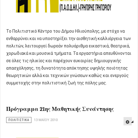
Το Πολιτιστικό Κέντρο του Δήμου Ηλιούπολης, με στόχο να
ενθαρρύνει και να υποστηρίξει την αισθητική καλλιέργεια των
πολιτών, λειτουργεί δωρεάν πολυάριθμα εικαστικά, θεατρικά,
χορωδιακά και μουσικά τμήματα. Τα εργαστήρια απευθύνονται
σε όλες τις ηλικίες και παρέχουν ευκαιρίες δημιουργικής
απασχόλησης, τη δυνατότητα απόκτησης υψηλής ποιότητας
θεωρητικών αλλά και τεχνικών γνώσεων καθώς και ενεργούς
συμμετοχής στην πολιτιστική ζωή της πόλης μας.
Πρόγραμμα 21ης Μαθητικής Συνάντησης
ΠΟΛΙΤΙΣΤΙΚΑ
13 ΜΑΪ́ΟΥ 2010