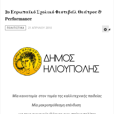
2ο Ευρωπαϊκό Σχολικό Φεστιβάλ Θεάτρου &
Performance
ΠΟΛΙΤΙΣΤΙΚΑ
21 ΑΠΡΙΛΊΟΥ 2010
Μία καινοτομία στον τομέα της καλλιτεχνικής παιδείας
Μία μακροπρόθεσμη επένδυση