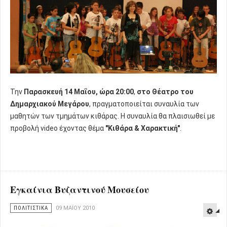
Την
Παρασκευή 14 Μαΐου, ώρα 20:00
,
στο Θέατρο του
Δημαρχιακού Μεγάρου
, πραγματοποιείται συναυλία των
μαθητών των τμημάτων κιθάρας. Η συναυλία θα πλαισιωθεί με
προβολή video έχοντας θέμα
"Κιθάρα & Χαρακτική"
.
Εγκαίνια Βυζαντινού Μουσείου
ΠΟΛΙΤΙΣΤΙΚΑ
09 ΜΑΪ́ΟΥ 2010